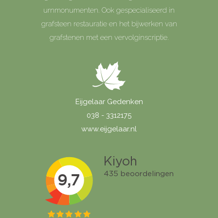
urnmonumenten. Ook gespecialiseerd in
grafsteen restauratie en het bijwerken van
grafstenen met een vervolginscriptie.
Eijgelaar Gedenken
038 - 3312175
www.eijgelaar.nl