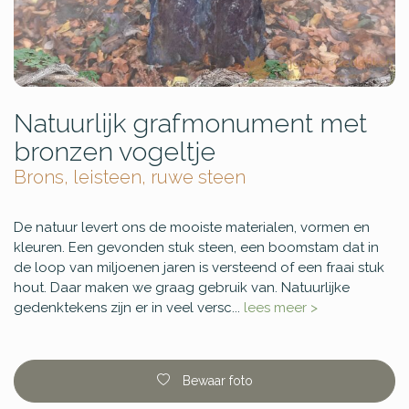
Natuurlijk grafmonument met
bronzen vogeltje
Brons, leisteen, ruwe steen
De natuur levert ons de mooiste materialen, vormen en
kleuren. Een gevonden stuk steen, een boomstam dat in
de loop van miljoenen jaren is versteend of een fraai stuk
hout. Daar maken we graag gebruik van. Natuurlijke
gedenktekens zijn er in veel versc...
lees meer >
Bewaar foto