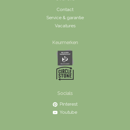
Contact
Service & garantie
Vacatures
Keurmerken
Socials
Pinterest
Youtube