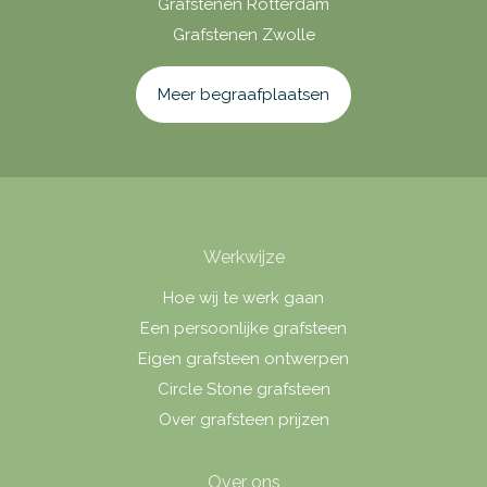
Grafstenen Rotterdam
Grafstenen Zwolle
Meer begraafplaatsen
Werkwijze
Hoe wij te werk gaan
Een persoonlijke grafsteen
Eigen grafsteen ontwerpen
Circle Stone grafsteen
Over grafsteen prijzen
Over ons