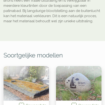
Brons heeft een fraaie uitstraling en is verkrijgbaar in
meerdere kleurtinten door de toepassing van een
patinabad. Bij langdurige blootstelling aan de buitenlucht
kan het materiaal verkleuren. Dit is een natuurlijk proces,
maar het materiaal behoudt wel zijn unieke uitstraling.
Soortgelijke modellen