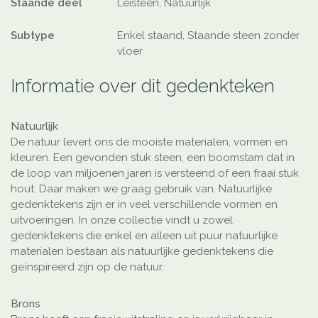
Staande deel
Leisteen, Natuurlijk
Subtype
Enkel staand, Staande steen zonder
vloer
Informatie over dit gedenkteken
Natuurlijk
De natuur levert ons de mooiste materialen, vormen en
kleuren. Een gevonden stuk steen, een boomstam dat in
de loop van miljoenen jaren is versteend of een fraai stuk
hout. Daar maken we graag gebruik van. Natuurlijke
gedenktekens zijn er in veel verschillende vormen en
uitvoeringen. In onze collectie vindt u zowel
gedenktekens die enkel en alleen uit puur natuurlijke
materialen bestaan als natuurlijke gedenktekens die
geïnspireerd zijn op de natuur.
Brons