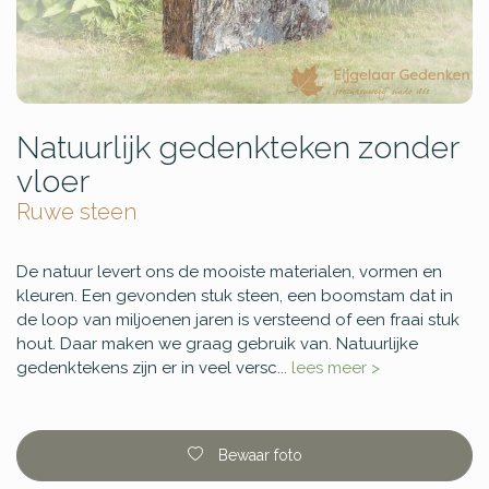
Natuurlijk gedenkteken zonder
vloer
Ruwe steen
De natuur levert ons de mooiste materialen, vormen en
kleuren. Een gevonden stuk steen, een boomstam dat in
de loop van miljoenen jaren is versteend of een fraai stuk
hout. Daar maken we graag gebruik van. Natuurlijke
gedenktekens zijn er in veel versc...
lees meer >
Bewaar foto