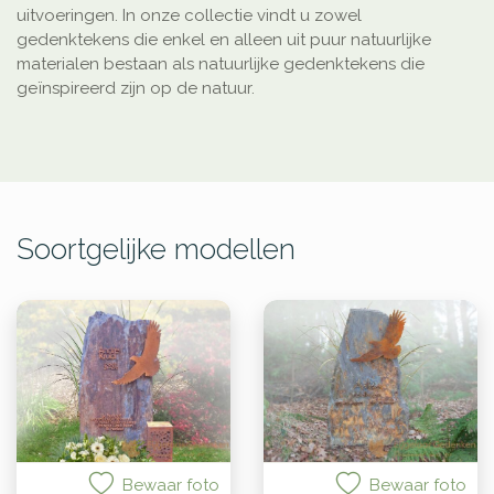
uitvoeringen. In onze collectie vindt u zowel
gedenktekens die enkel en alleen uit puur natuurlijke
materialen bestaan als natuurlijke gedenktekens die
geïnspireerd zijn op de natuur.
Soortgelijke modellen
Bewaar foto
Bewaar foto