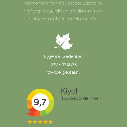
urnmonumenten. Ook gespecialiseerd in
grafsteen restauratie en het bijwerken van
grafstenen met een vervolginscriptie.
Eijgelaar Gedenken
038 - 3312175
www.eijgelaar.nl