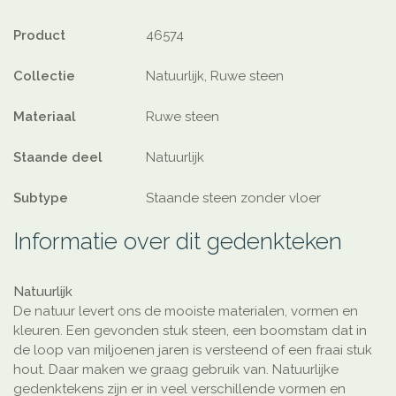
Product
46574
Collectie
Natuurlijk, Ruwe steen
Materiaal
Ruwe steen
Staande deel
Natuurlijk
Subtype
Staande steen zonder vloer
Informatie over dit gedenkteken
Natuurlijk
De natuur levert ons de mooiste materialen, vormen en
kleuren. Een gevonden stuk steen, een boomstam dat in
de loop van miljoenen jaren is versteend of een fraai stuk
hout. Daar maken we graag gebruik van. Natuurlijke
gedenktekens zijn er in veel verschillende vormen en