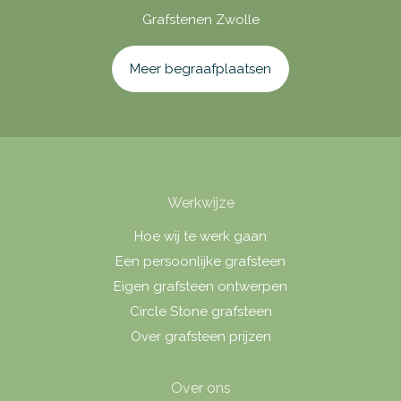
Grafstenen Zwolle
Meer begraafplaatsen
Werkwijze
Hoe wij te werk gaan
Een persoonlijke grafsteen
Eigen grafsteen ontwerpen
Circle Stone grafsteen
Over grafsteen prijzen
Over ons