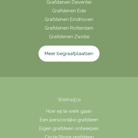
Grafstenen Deventer
Grafstenen Ede
Grafstenen Eindhoven
Grafstenen Rotterdam
Grafstenen Zwolle
Meer begraafplaatsen
Werkwijze
Hoe wij te werk gaan
Een persoonlijke grafsteen
Eigen grafsteen ontwerpen
Circle Stone grafsteen