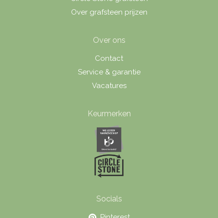
Over grafsteen prijzen
Over ons
Contact
Service & garantie
Vacatures
Keurmerken
Socials
Pinterest