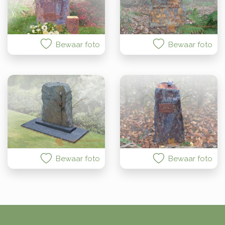
Bewaar foto
Bewaar foto
Bewaar foto
Bewaar foto