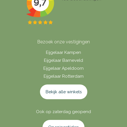
Bezoek onze vestigingen
Eijgelaar Kampen
Eijgelaar Barneveld
Eijgelaar Apeldoorn
Eijgelaar Rotterdam
Bekijk alle winkels
Ook op zaterdag geopend