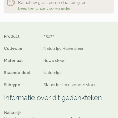
Betaal uw grafsteen in drie termijnen.
Lees hier onze voorwaarden.
Product
35673
Collectie
Natuurlijk, Ruwe steen
Materiaal
Ruwe steen
Staande deel
Natuurlijk
Subtype
Staande steen zonder vloer
Informatie over dit gedenkteken
Natuurlijk