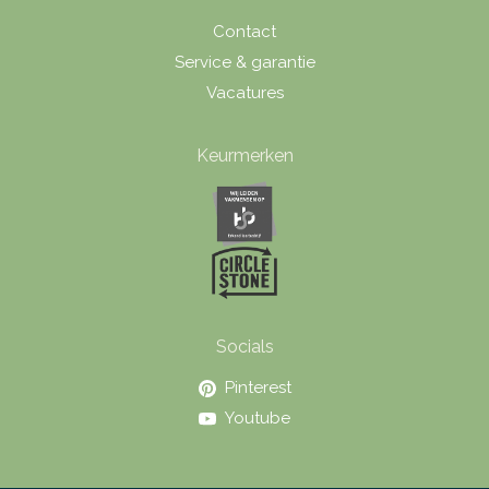
Contact
Service & garantie
Vacatures
Keurmerken
Socials
Pinterest
Youtube