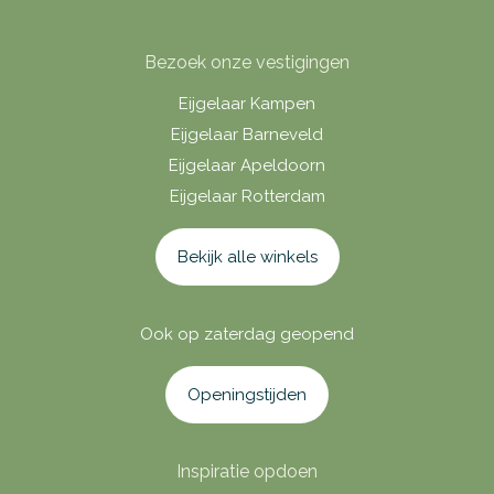
Bezoek onze vestigingen
Eijgelaar Kampen
Eijgelaar Barneveld
Eijgelaar Apeldoorn
Eijgelaar Rotterdam
Bekijk alle winkels
Ook op zaterdag geopend
Openingstijden
Inspiratie opdoen