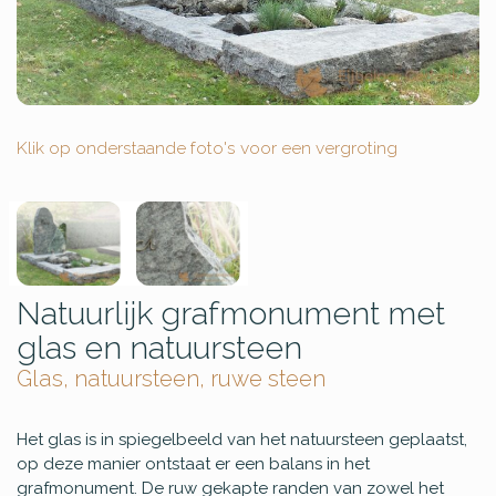
Klik op onderstaande foto's voor een vergroting
Natuurlijk grafmonument met
glas en natuursteen
Glas, natuursteen, ruwe steen
Het glas is in spiegelbeeld van het natuursteen geplaatst,
op deze manier ontstaat er een balans in het
grafmonument. De ruw gekapte randen van zowel het