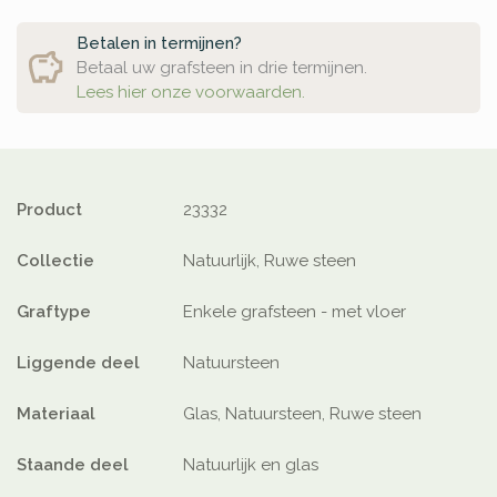
Betalen in termijnen?
Betaal uw grafsteen in drie termijnen.
Lees hier onze voorwaarden.
Product
23332
Collectie
Natuurlijk, Ruwe steen
Graftype
Enkele grafsteen - met vloer
Liggende deel
Natuursteen
Materiaal
Glas, Natuursteen, Ruwe steen
Staande deel
Natuurlijk en glas