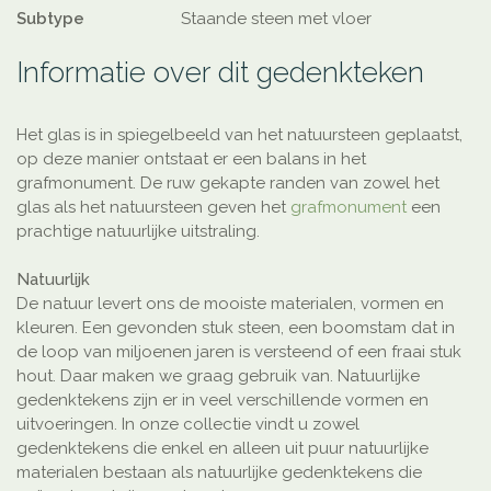
Subtype
Staande steen met vloer
Informatie over dit gedenkteken
Het glas is in spiegelbeeld van het natuursteen geplaatst,
op deze manier ontstaat er een balans in het
grafmonument. De ruw gekapte randen van zowel het
glas als het natuursteen geven het
grafmonument
een
prachtige natuurlijke uitstraling.
Natuurlijk
De natuur levert ons de mooiste materialen, vormen en
kleuren. Een gevonden stuk steen, een boomstam dat in
de loop van miljoenen jaren is versteend of een fraai stuk
hout. Daar maken we graag gebruik van. Natuurlijke
gedenktekens zijn er in veel verschillende vormen en
uitvoeringen. In onze collectie vindt u zowel
gedenktekens die enkel en alleen uit puur natuurlijke
materialen bestaan als natuurlijke gedenktekens die