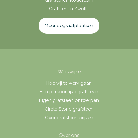
Grafstenen Rotterdam
Grafstenen Zwolle
Meer begraafplaatsen
Werkwijze
Hoe wij te werk gaan
Een persoonlijke grafsteen
Eigen grafsteen ontwerpen
Circle Stone grafsteen
Over grafsteen prijzen
Over ons