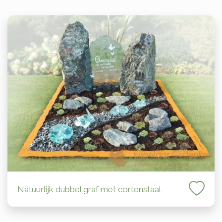
Natuurlijk dubbel graf met cortenstaal