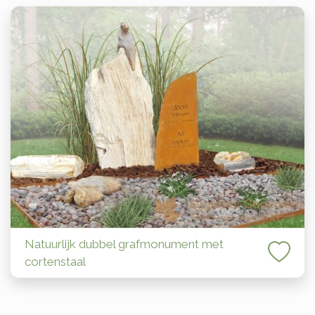
Natuurlijk dubbel grafmonument met
cortenstaal