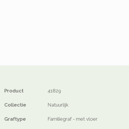
Product
41829
Collectie
Natuurlijk
Graftype
Familiegraf - met vloer