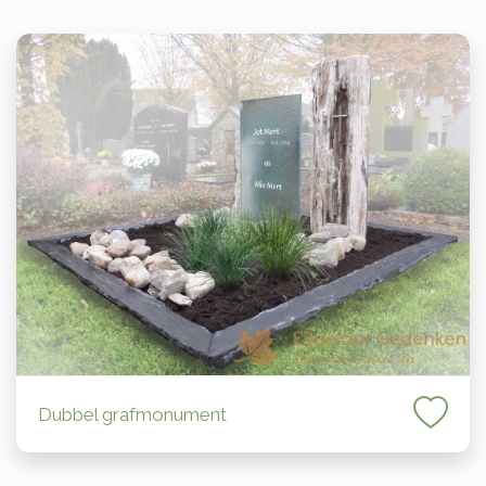
Dubbel grafmonument