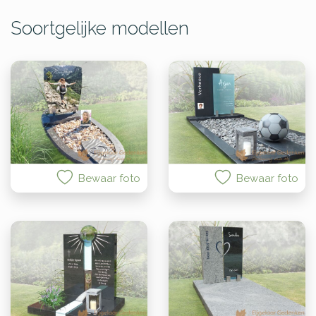
Soortgelijke modellen
Bewaar foto
Bewaar foto