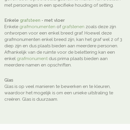
met personages in een specifieke houding of setting.
Enkele
grafsteen
- met vloer
Enkele
grafmonumenten
of
grafstenen
zoals deze zijn
ontworpen voor een enkel breed graf. Hoewel deze
grafmonumenten enkel breed zijn, kan het graf wel 2 of 3
diep zijn en dus plaats bieden aan meerdere personen.
Afhankelijk van de ruimte voor de belettering kan een
enkel
grafmonument
dus prima plaats bieden aan
meerdere namen en opschriften.
Glas
Glas is op veel manieren te bewerken en te kleuren,
waardoor het mogelijk is om een unieke uitstraling te
creëren. Glas is duurzaam.