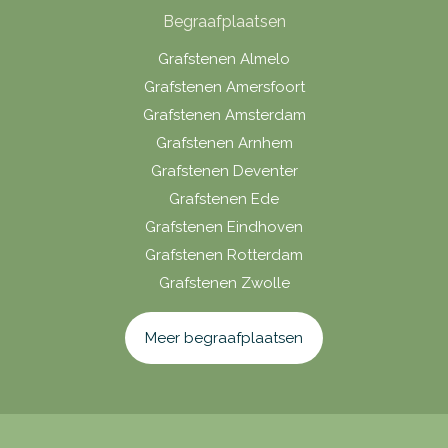
Begraafplaatsen
Grafstenen Almelo
Grafstenen Amersfoort
Grafstenen Amsterdam
Grafstenen Arnhem
Grafstenen Deventer
Grafstenen Ede
Grafstenen Eindhoven
Grafstenen Rotterdam
Grafstenen Zwolle
Meer begraafplaatsen