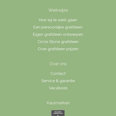
Werkwijze
Hoe wij te werk gaan
Een persoonlijke grafsteen
Eigen grafsteen ontwerpen
Circle Stone grafsteen
Over grafsteen prijzen
Over ons
Contact
Service & garantie
Vacatures
Keurmerken