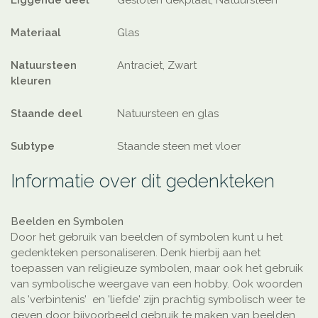
Materiaal
Glas
Natuursteen
Antraciet, Zwart
kleuren
Staande deel
Natuursteen en glas
Subtype
Staande steen met vloer
Informatie over dit gedenkteken
Beelden en Symbolen
Door het gebruik van beelden of symbolen kunt u het
gedenkteken personaliseren. Denk hierbij aan het
toepassen van religieuze symbolen, maar ook het gebruik
van symbolische weergave van een hobby. Ook woorden
als 'verbintenis' en 'liefde' zijn prachtig symbolisch weer te
geven door bijvoorbeeld gebruik te maken van beelden