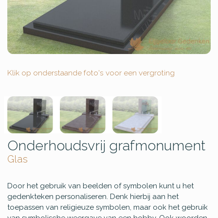
Klik op onderstaande foto's voor een vergroting
Onderhoudsvrij grafmonument
Glas
Door het gebruik van beelden of symbolen kunt u het
gedenkteken personaliseren. Denk hierbij aan het
toepassen van religieuze symbolen, maar ook het gebruik