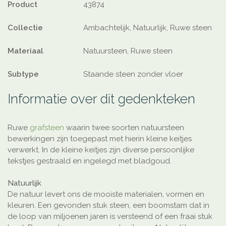
Product
43874
Collectie
Ambachtelijk, Natuurlijk, Ruwe steen
Materiaal
Natuursteen, Ruwe steen
Subtype
Staande steen zonder vloer
Informatie over dit gedenkteken
Ruwe
grafsteen
waarin twee soorten natuursteen
bewerkingen zijn toegepast met hierin kleine keitjes
verwerkt. In de kleine keitjes zijn diverse persoonlijke
tekstjes gestraald en ingelegd met bladgoud.
Natuurlijk
De natuur levert ons de mooiste materialen, vormen en
kleuren. Een gevonden stuk steen, een boomstam dat in
de loop van miljoenen jaren is versteend of een fraai stuk