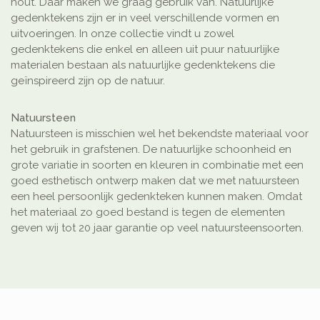
hout. Daar maken we graag gebruik van. Natuurlijke
gedenktekens zijn er in veel verschillende vormen en
uitvoeringen. In onze collectie vindt u zowel
gedenktekens die enkel en alleen uit puur natuurlijke
materialen bestaan als natuurlijke gedenktekens die
geïnspireerd zijn op de natuur.
Natuursteen
Natuursteen is misschien wel het bekendste materiaal voor
het gebruik in grafstenen. De natuurlijke schoonheid en
grote variatie in soorten en kleuren in combinatie met een
goed esthetisch ontwerp maken dat we met natuursteen
een heel persoonlijk gedenkteken kunnen maken. Omdat
het materiaal zo goed bestand is tegen de elementen
geven wij tot 20 jaar garantie op veel natuursteensoorten.