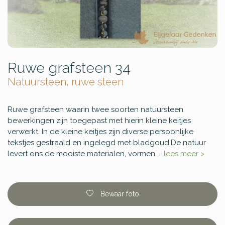
Ruwe grafsteen 34
Natuursteen, ruwe steen
Ruwe grafsteen waarin twee soorten natuursteen
bewerkingen zijn toegepast met hierin kleine keitjes
verwerkt. In de kleine keitjes zijn diverse persoonlijke
tekstjes gestraald en ingelegd met bladgoud.De natuur
levert ons de mooiste materialen, vormen ...
lees meer >
Bewaar foto