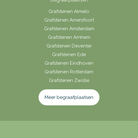
Grafstenen Almelo
Grafstenen Amersfoort
Grafstenen Amsterdam
Grafstenen Arnhem
Grafstenen Deventer
Grafstenen Ede
Grafstenen Eindhoven
Grafstenen Rotterdam
Grafstenen Zwolle
Meer begraafplaatsen