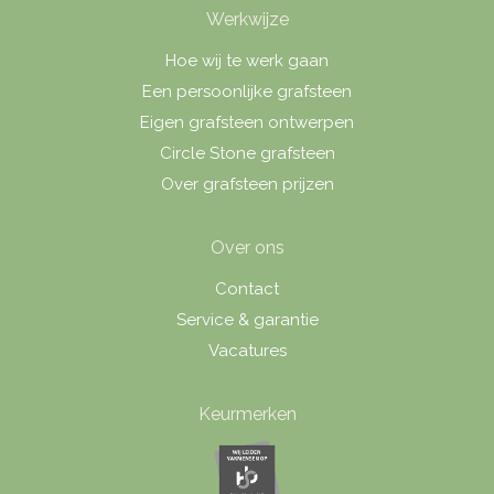
Werkwijze
Hoe wij te werk gaan
Een persoonlijke grafsteen
Eigen grafsteen ontwerpen
Circle Stone grafsteen
Over grafsteen prijzen
Over ons
Contact
Service & garantie
Vacatures
Keurmerken