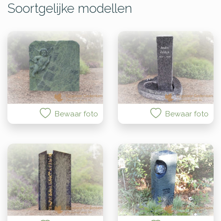
Soortgelijke modellen
Bewaar foto
Bewaar foto