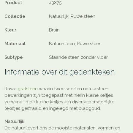
Product
43875
Collectie
Natuurlijk, Ruwe steen
Kleur
Bruin
Materiaal
Natuursteen, Ruwe steen
Subtype
Staande steen zonder vloer
Informatie over dit gedenkteken
Ruwe
grafsteen
waarin twee soorten natuursteen
bewerkingen zijn toegepast met hierin kleine keitjes
verwerkt. In de kleine keitjes zijn diverse persoonlijke
tekstjes gestraald en ingelegd met bladgoud.
Natuurlijk
De natuur levert ons de mooiste materialen, vormen en