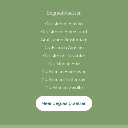
Begraafplaatsen
Grafstenen Almelo
Grafstenen Amersfoort
Grafstenen Amsterdam
Grafstenen Arnhem
Grafstenen Deventer
Grafstenen Ede
Grafstenen Eindhoven
Grafstenen Rotterdam
Grafstenen Zwolle
Meer begraafplaatsen