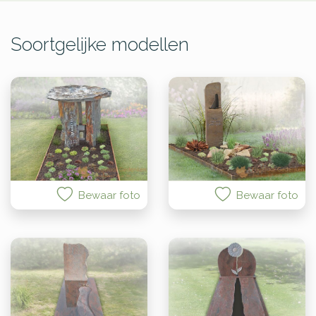
Soortgelijke modellen
Bewaar foto
Bewaar foto