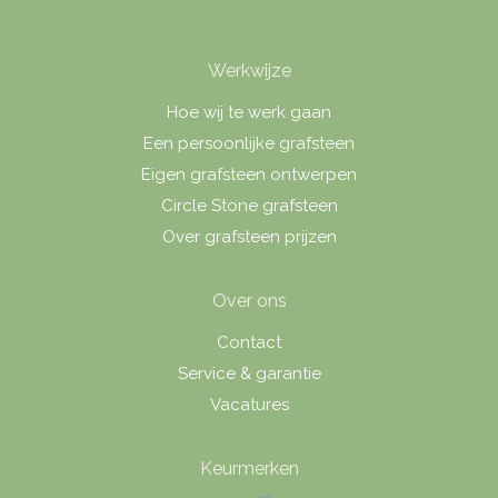
Werkwijze
Hoe wij te werk gaan
Een persoonlijke grafsteen
Eigen grafsteen ontwerpen
Circle Stone grafsteen
Over grafsteen prijzen
Over ons
Contact
Service & garantie
Vacatures
Keurmerken