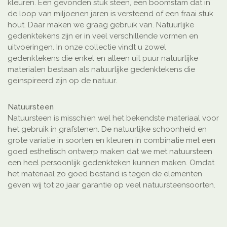
kleuren. Een gevonden stuk steen, een boomstam dat in
de loop van miljoenen jaren is versteend of een fraai stuk
hout. Daar maken we graag gebruik van. Natuurlijke
gedenktekens zijn er in veel verschillende vormen en
uitvoeringen. In onze collectie vindt u zowel
gedenktekens die enkel en alleen uit puur natuurlijke
materialen bestaan als natuurlijke gedenktekens die
geïnspireerd zijn op de natuur.
Natuursteen
Natuursteen is misschien wel het bekendste materiaal voor
het gebruik in grafstenen. De natuurlijke schoonheid en
grote variatie in soorten en kleuren in combinatie met een
goed esthetisch ontwerp maken dat we met natuursteen
een heel persoonlijk gedenkteken kunnen maken. Omdat
het materiaal zo goed bestand is tegen de elementen
geven wij tot 20 jaar garantie op veel natuursteensoorten.