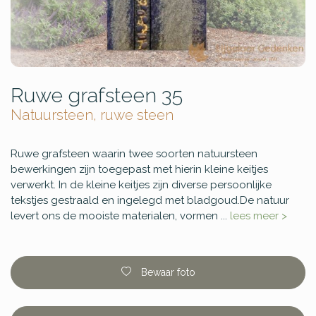
Ruwe grafsteen 35
Natuursteen, ruwe steen
Ruwe grafsteen waarin twee soorten natuursteen
bewerkingen zijn toegepast met hierin kleine keitjes
verwerkt. In de kleine keitjes zijn diverse persoonlijke
tekstjes gestraald en ingelegd met bladgoud.De natuur
levert ons de mooiste materialen, vormen ...
lees meer >
Bewaar foto