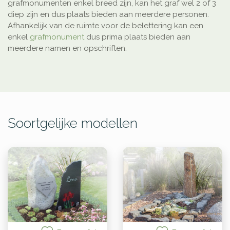
grafmonumenten enkel breed zijn, kan het graf wel 2 of 3
diep zijn en dus plaats bieden aan meerdere personen.
Afhankelijk van de ruimte voor de belettering kan een
enkel
grafmonument
dus prima plaats bieden aan
meerdere namen en opschriften.
Soortgelijke modellen