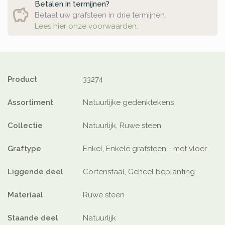
Betalen in termijnen?
Betaal uw grafsteen in drie termijnen.
Lees hier onze voorwaarden.
Product
33274
Assortiment
Natuurlijke gedenktekens
Collectie
Natuurlijk, Ruwe steen
Graftype
Enkel, Enkele grafsteen - met vloer
Liggende deel
Cortenstaal, Geheel beplanting
Materiaal
Ruwe steen
Staande deel
Natuurlijk