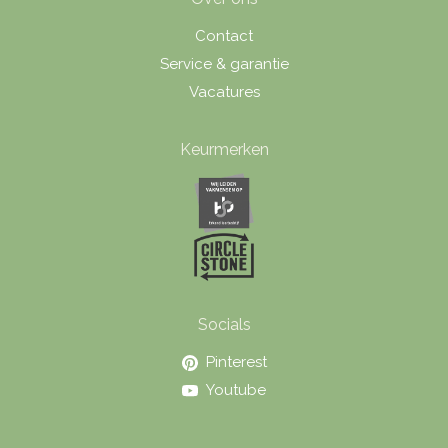
Contact
Service & garantie
Vacatures
Keurmerken
Socials
Pinterest
Youtube