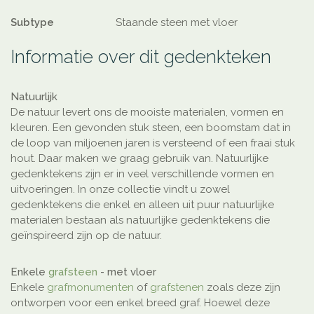
Subtype
Staande steen met vloer
Informatie over dit gedenkteken
Natuurlijk
De natuur levert ons de mooiste materialen, vormen en
kleuren. Een gevonden stuk steen, een boomstam dat in
de loop van miljoenen jaren is versteend of een fraai stuk
hout. Daar maken we graag gebruik van. Natuurlijke
gedenktekens zijn er in veel verschillende vormen en
uitvoeringen. In onze collectie vindt u zowel
gedenktekens die enkel en alleen uit puur natuurlijke
materialen bestaan als natuurlijke gedenktekens die
geïnspireerd zijn op de natuur.
Enkele
grafsteen
- met vloer
Enkele
grafmonumenten
of
grafstenen
zoals deze zijn
ontworpen voor een enkel breed graf. Hoewel deze