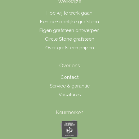
Werkwijze
Hoe wij te werk gaan
Een persoonlijke grafsteen
Eigen grafsteen ontwerpen
Circle Stone grafsteen
Over grafsteen prijzen
Over ons
Contact
Service & garantie
Vacatures
Keurmerken