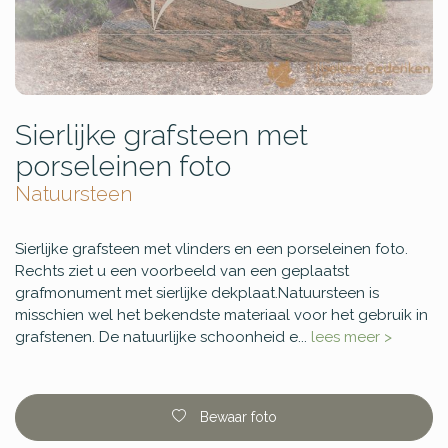
Sierlijke grafsteen met
porseleinen foto
Natuursteen
Sierlijke grafsteen met vlinders en een porseleinen foto.
Rechts ziet u een voorbeeld van een geplaatst
grafmonument met sierlijke dekplaat.Natuursteen is
misschien wel het bekendste materiaal voor het gebruik in
grafstenen. De natuurlijke schoonheid e...
lees meer >
Bewaar foto