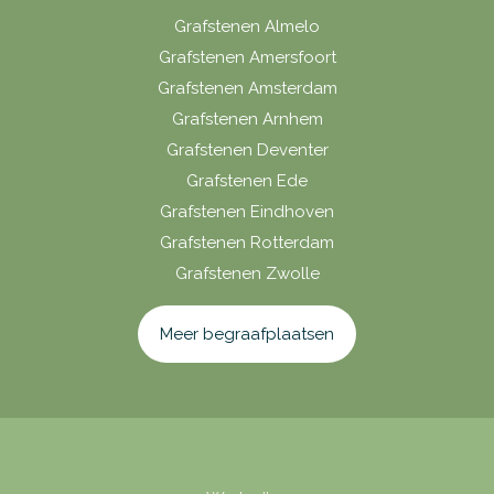
Grafstenen Almelo
Grafstenen Amersfoort
Grafstenen Amsterdam
Grafstenen Arnhem
Grafstenen Deventer
Grafstenen Ede
Grafstenen Eindhoven
Grafstenen Rotterdam
Grafstenen Zwolle
Meer begraafplaatsen