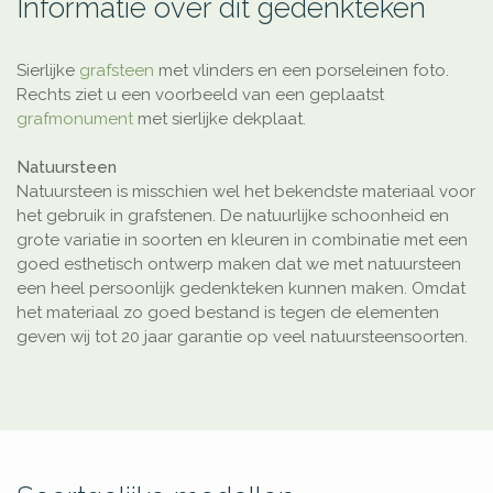
Informatie over dit gedenkteken
Sierlijke
grafsteen
met vlinders en een porseleinen foto.
Rechts ziet u een voorbeeld van een geplaatst
grafmonument
met sierlijke dekplaat.
Natuursteen
Natuursteen is misschien wel het bekendste materiaal voor
het gebruik in grafstenen. De natuurlijke schoonheid en
grote variatie in soorten en kleuren in combinatie met een
goed esthetisch ontwerp maken dat we met natuursteen
een heel persoonlijk gedenkteken kunnen maken. Omdat
het materiaal zo goed bestand is tegen de elementen
geven wij tot 20 jaar garantie op veel natuursteensoorten.