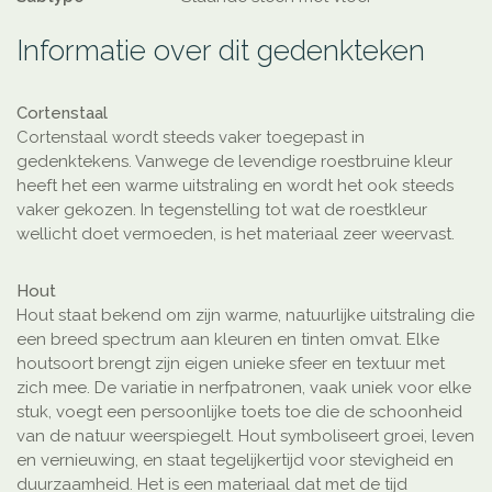
Informatie over dit gedenkteken
Cortenstaal
Cortenstaal wordt steeds vaker toegepast in
gedenktekens. Vanwege de levendige roestbruine kleur
heeft het een warme uitstraling en wordt het ook steeds
vaker gekozen. In tegenstelling tot wat de roestkleur
wellicht doet vermoeden, is het materiaal zeer weervast.
Hout
Hout staat bekend om zijn warme, natuurlijke uitstraling die
een breed spectrum aan kleuren en tinten omvat. Elke
houtsoort brengt zijn eigen unieke sfeer en textuur met
zich mee. De variatie in nerfpatronen, vaak uniek voor elke
stuk, voegt een persoonlijke toets toe die de schoonheid
van de natuur weerspiegelt. Hout symboliseert groei, leven
en vernieuwing, en staat tegelijkertijd voor stevigheid en
duurzaamheid. Het is een materiaal dat met de tijd