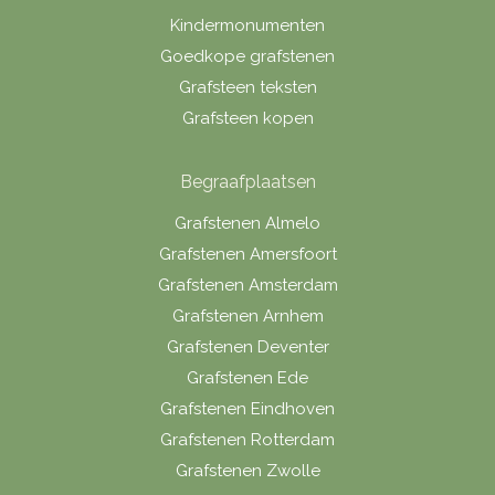
Kindermonumenten
Goedkope grafstenen
Grafsteen teksten
Grafsteen kopen
Begraafplaatsen
Grafstenen Almelo
Grafstenen Amersfoort
Grafstenen Amsterdam
Grafstenen Arnhem
Grafstenen Deventer
Grafstenen Ede
Grafstenen Eindhoven
Grafstenen Rotterdam
Grafstenen Zwolle