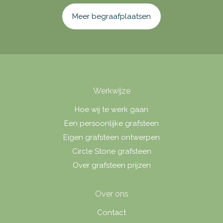
Meer begraafplaatsen
Werkwijze
Hoe wij te werk gaan
Een persoonlijke grafsteen
Eigen grafsteen ontwerpen
Circle Stone grafsteen
Over grafsteen prijzen
Over ons
Contact