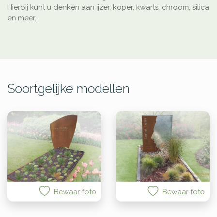
Hierbij kunt u denken aan ijzer, koper, kwarts, chroom, silica
en meer.
Soortgelijke modellen
Bewaar foto
Bewaar foto