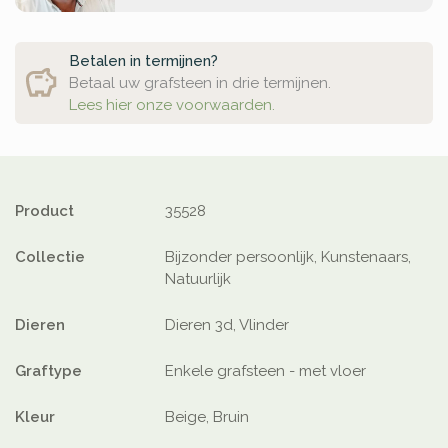
Betalen in termijnen?
Betaal uw grafsteen in drie termijnen.
Lees hier onze voorwaarden.
Product
35528
Collectie
Bijzonder persoonlijk, Kunstenaars,
Natuurlijk
Dieren
Dieren 3d, Vlinder
Graftype
Enkele grafsteen - met vloer
Kleur
Beige, Bruin