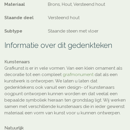
Materiaal
Brons, Hout, Versteend hout
Staande deel
Versteend hout
Subtype
Staande steen met vloer
Informatie over dit gedenkteken
Kunstenaars
Grafkunst is er in vele vormen. Van een klein ornament als
decoratie tot een compleet
grafmonument
dat als een
kunstwerk is ontworpen. We laten u laten dat
gedenktekens ook vanuit een design- of kunstenaars
oogpunt ontworpen kunnen worden en dat veelal een
bepaalde symboliek hieraan ten grondslag ligt. Wij werken
samen met verschillende kunstenaars die in ieder gewenst
materiaal een vorm van kunst voor u kunnen ontwerpen.
Natuurlijk