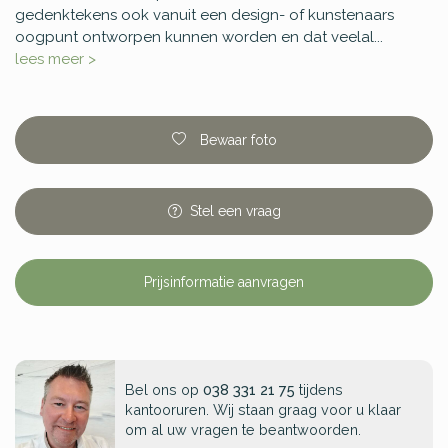
gedenktekens ook vanuit een design- of kunstenaars
oogpunt ontworpen kunnen worden en dat veelal...
lees meer >
Bewaar foto
Stel
een
vraag
Prijsinformatie aanvragen
Bel ons op
038 331 21 75
tijdens
kantooruren. Wij staan graag voor u klaar
om al uw vragen te beantwoorden.