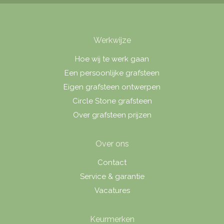
Werkwijze
Hoe wij te werk gaan
Een persoonlijke grafsteen
Eigen grafsteen ontwerpen
Circle Stone grafsteen
Over grafsteen prijzen
Over ons
Contact
Service & garantie
Vacatures
Keurmerken