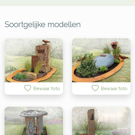
Soortgelijke modellen
Bewaar foto
Bewaar foto