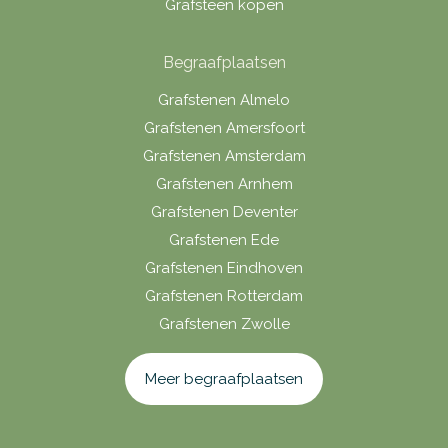
Grafsteen kopen
Begraafplaatsen
Grafstenen Almelo
Grafstenen Amersfoort
Grafstenen Amsterdam
Grafstenen Arnhem
Grafstenen Deventer
Grafstenen Ede
Grafstenen Eindhoven
Grafstenen Rotterdam
Grafstenen Zwolle
Meer begraafplaatsen