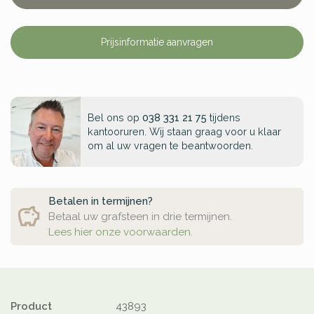
Prijsinformatie aanvragen
Bel ons op
038 331 21 75
tijdens
kantooruren. Wij staan graag voor u klaar
om al uw vragen te beantwoorden.
Betalen in termijnen?
Betaal uw grafsteen in drie termijnen.
Lees hier onze voorwaarden.
Product
43893