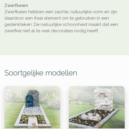
Zwerfkeien
Zwerfkeien hebben een zachte, natuurlijke vorm en zijn
daardoor een fraai element om te gebruiken in een
gedenkteken. De natuurlijke schoonheid maakt dat een
zwerfkei niet al te veel decoraties nodig heeft.
Soortgelijke modellen