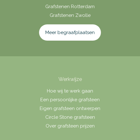
Grafstenen Rotterdam
Grafstenen Zwolle
Meer begraafplaatsen
Werkwijze
Hoe wij te werk gaan
Een persoonlijke grafsteen
Eigen grafsteen ontwerpen
Circle Stone grafsteen
Over grafsteen prijzen