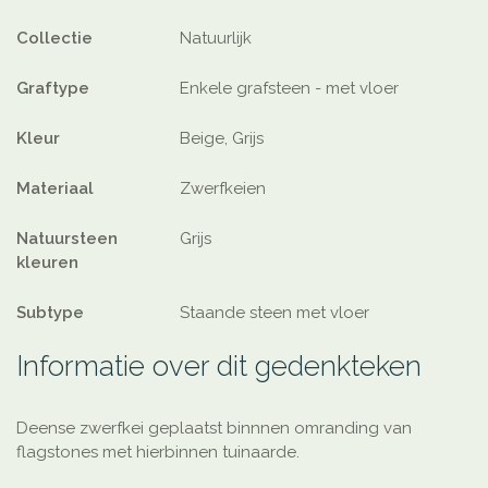
Collectie
Natuurlijk
Graftype
Enkele grafsteen - met vloer
Kleur
Beige, Grijs
Materiaal
Zwerfkeien
Natuursteen
Grijs
kleuren
Subtype
Staande steen met vloer
Informatie over dit gedenkteken
Deense zwerfkei geplaatst binnnen omranding van
flagstones met hierbinnen tuinaarde.