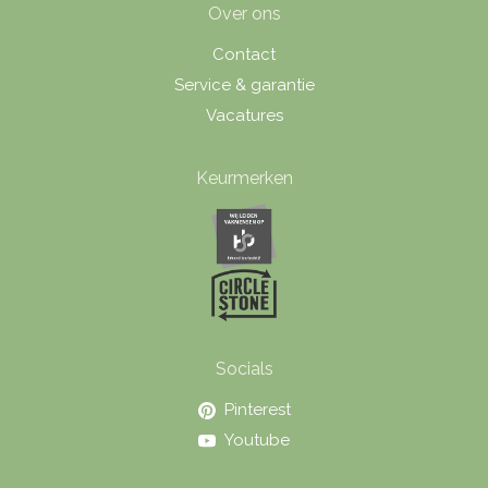
Over ons
Contact
Service & garantie
Vacatures
Keurmerken
Socials
Pinterest
Youtube