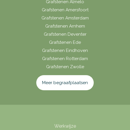
Grafstenen Almelo
Grafstenen Amersfoort
Grafstenen Amsterdam
Grafstenen Arnhem
Grafstenen Deventer
Grafstenen Ede
Grafstenen Eindhoven
Grafstenen Rotterdam
Grafstenen Zwolle
Meer begraafplaatsen
Werkwijze