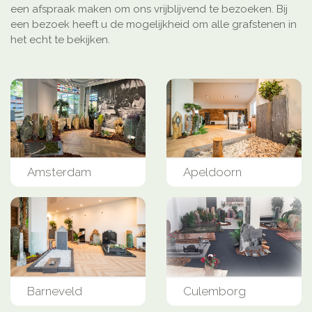
een afspraak maken om ons vrijblijvend te bezoeken. Bij
een bezoek heeft u de mogelijkheid om alle grafstenen in
het echt te bekijken.
Amsterdam
Apeldoorn
Barneveld
Culemborg