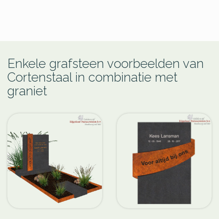
Enkele grafsteen voorbeelden van
Cortenstaal in combinatie met
graniet