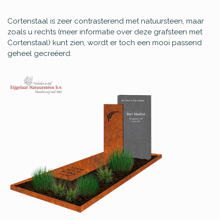
Cortenstaal is zeer contrasterend met natuursteen, maar
zoals u rechts (meer informatie over deze grafsteen met
Cortenstaal) kunt zien, wordt er toch een mooi passend
geheel gecreëerd.