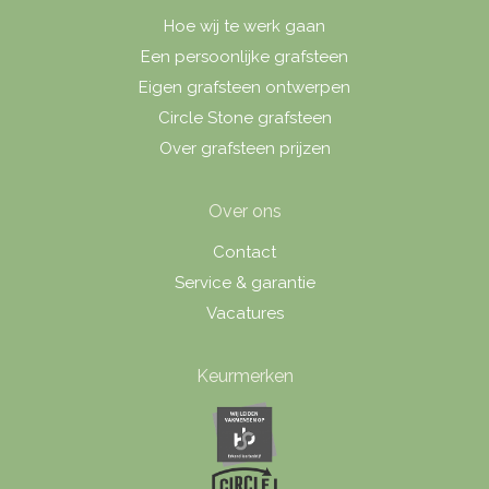
Hoe wij te werk gaan
Een persoonlijke grafsteen
Eigen grafsteen ontwerpen
Circle Stone grafsteen
Over grafsteen prijzen
Over ons
Contact
Service & garantie
Vacatures
Keurmerken