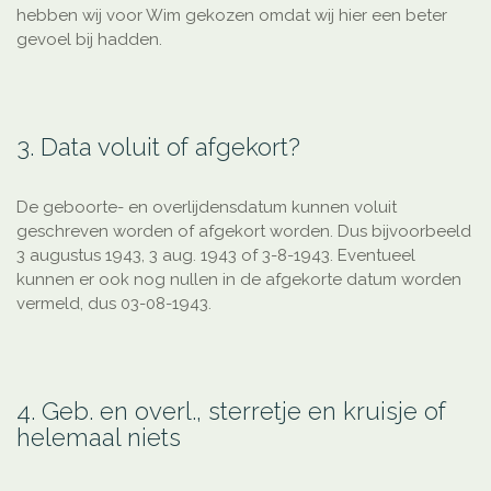
hebben wij voor Wim gekozen omdat wij hier een beter
gevoel bij hadden.
3. Data voluit of afgekort?
De geboorte- en overlijdensdatum kunnen voluit
geschreven worden of afgekort worden. Dus bijvoorbeeld
3 augustus 1943, 3 aug. 1943 of 3-8-1943. Eventueel
kunnen er ook nog nullen in de afgekorte datum worden
vermeld, dus 03-08-1943.
4. Geb. en overl., sterretje en kruisje of
helemaal niets