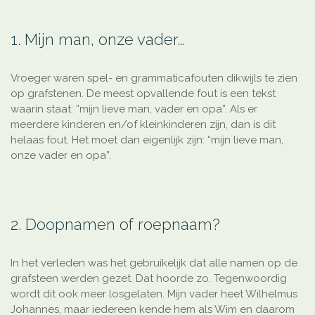
1. Mijn man, onze vader…
Vroeger waren spel- en grammaticafouten dikwijls te zien
op grafstenen. De meest opvallende fout is een tekst
waarin staat: “mijn lieve man, vader en opa”. Als er
meerdere kinderen en/of kleinkinderen zijn, dan is dit
helaas fout. Het moet dan eigenlijk zijn: “mijn lieve man,
onze vader en opa”.
2. Doopnamen of roepnaam?
In het verleden was het gebruikelijk dat alle namen op de
grafsteen werden gezet. Dat hoorde zo. Tegenwoordig
wordt dit ook meer losgelaten. Mijn vader heet Wilhelmus
Johannes, maar iedereen kende hem als Wim en daarom