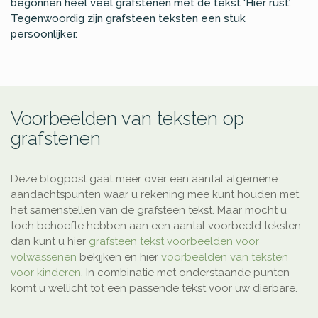
begonnen heel veel grafstenen met de tekst ‘Hier rust’.
Tegenwoordig zijn grafsteen teksten een stuk
persoonlijker.
Voorbeelden van teksten op
grafstenen
Deze blogpost gaat meer over een aantal algemene
aandachtspunten waar u rekening mee kunt houden met
het samenstellen van de grafsteen tekst. Maar mocht u
toch behoefte hebben aan een aantal voorbeeld teksten,
dan kunt u hier
grafsteen tekst voorbeelden voor
volwassenen
bekijken en hier
voorbeelden van teksten
voor kinderen
. In combinatie met onderstaande punten
komt u wellicht tot een passende tekst voor uw dierbare.