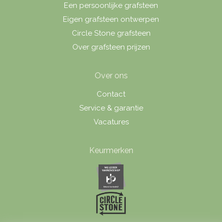
Een persoonlijke grafsteen
Eigen grafsteen ontwerpen
Circle Stone grafsteen
Over grafsteen prijzen
Over ons
Contact
Service & garantie
Vacatures
Keurmerken