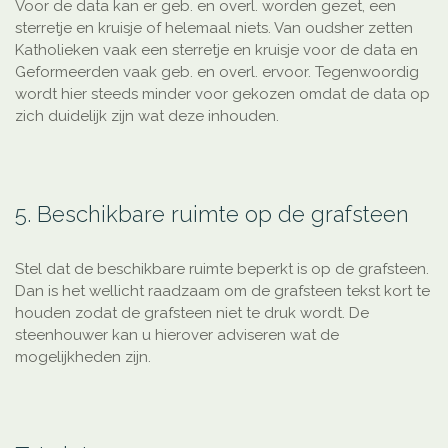
Voor de data kan er geb. en overl. worden gezet, een
sterretje en kruisje of helemaal niets. Van oudsher zetten
Katholieken vaak een sterretje en kruisje voor de data en
Geformeerden vaak geb. en overl. ervoor. Tegenwoordig
wordt hier steeds minder voor gekozen omdat de data op
zich duidelijk zijn wat deze inhouden.
5. Beschikbare ruimte op de grafsteen
Stel dat de beschikbare ruimte beperkt is op de grafsteen.
Dan is het wellicht raadzaam om de grafsteen tekst kort te
houden zodat de grafsteen niet te druk wordt. De
steenhouwer kan u hierover adviseren wat de
mogelijkheden zijn.