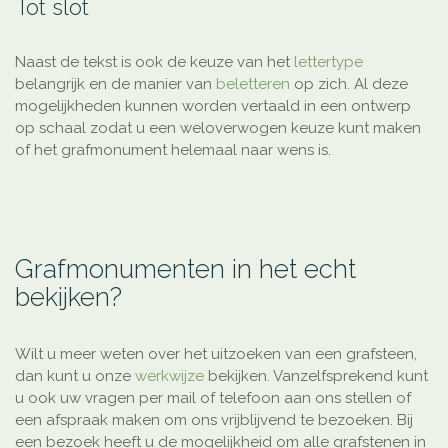
Tot slot
Naast de tekst is ook de keuze van het
lettertype
belangrijk en de manier van
beletteren
op zich. Al deze
mogelijkheden kunnen worden vertaald in een ontwerp
op schaal zodat u een weloverwogen keuze kunt maken
of het grafmonument helemaal naar wens is.
Grafmonumenten in het echt
bekijken?
Wilt u meer weten over het uitzoeken van een grafsteen,
dan kunt u onze
werkwijze
bekijken. Vanzelfsprekend kunt
u ook uw vragen per mail of telefoon aan ons stellen of
een afspraak maken om ons vrijblijvend te bezoeken. Bij
een bezoek heeft u de mogelijkheid om alle grafstenen in