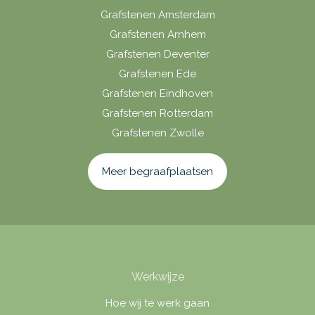
Grafstenen Amsterdam
Grafstenen Arnhem
Grafstenen Deventer
Grafstenen Ede
Grafstenen Eindhoven
Grafstenen Rotterdam
Grafstenen Zwolle
Meer begraafplaatsen
Werkwijze
Hoe wij te werk gaan