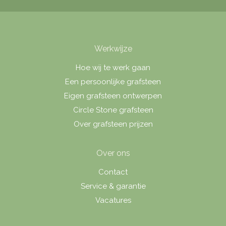
Werkwijze
Hoe wij te werk gaan
Een persoonlijke grafsteen
Eigen grafsteen ontwerpen
Circle Stone grafsteen
Over grafsteen prijzen
Over ons
Contact
Service & garantie
Vacatures