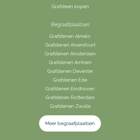
Grafsteen kopen
Begraafplaatsen
Grafstenen Almelo
Grafstenen Amersfoort
Grafstenen Amsterdam
Grafstenen Arnhem
Grafstenen Deventer
Grafstenen Ede
Grafstenen Eindhoven
Grafstenen Rotterdam
Grafstenen Zwolle
Meer begraafplaatsen