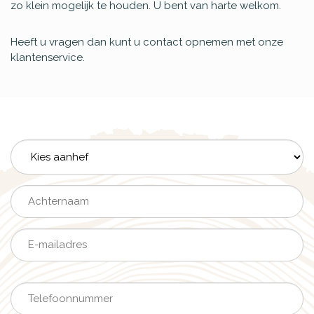
zo klein mogelijk te houden. U bent van harte welkom.
Heeft u vragen dan kunt u contact opnemen met onze
klantenservice.