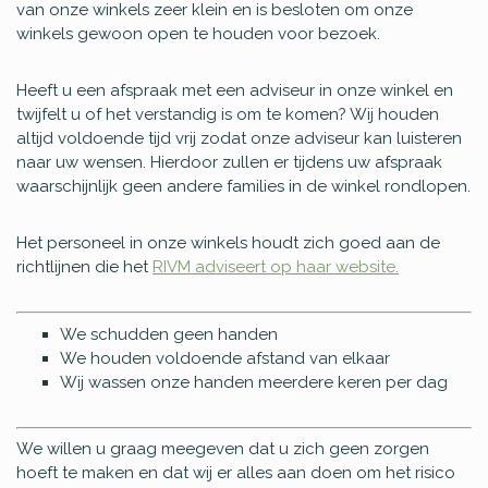
van onze winkels zeer klein en is besloten om onze
winkels gewoon open te houden voor bezoek.
Heeft u een afspraak met een adviseur in onze winkel en
twijfelt u of het verstandig is om te komen? Wij houden
altijd voldoende tijd vrij zodat onze adviseur kan luisteren
naar uw wensen. Hierdoor zullen er tijdens uw afspraak
waarschijnlijk geen andere families in de winkel rondlopen.
Het personeel in onze winkels houdt zich goed aan de
richtlijnen die het
RIVM adviseert op haar website.
We schudden geen handen
We houden voldoende afstand van elkaar
Wij wassen onze handen meerdere keren per dag
We willen u graag meegeven dat u zich geen zorgen
hoeft te maken en dat wij er alles aan doen om het risico