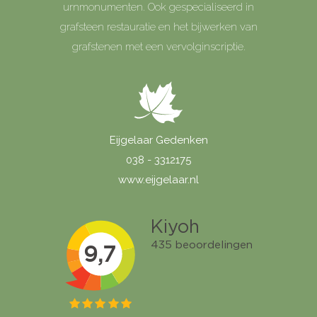
urnmonumenten. Ook gespecialiseerd in
grafsteen restauratie en het bijwerken van
grafstenen met een vervolginscriptie.
Eijgelaar Gedenken
038 - 3312175
www.eijgelaar.nl