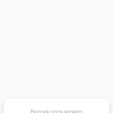
Bezoek onze winkels