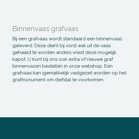
Binnenvaas grafvaas
Bij een grafvaas wordt standaard een binnenvaas
geleverd. Deze dient bij vorst wel uit de vaas
gehaald te worden anders vriest deze mogelijk
kapot. U kunt bij ons ook extra of nieuwe graf
binnenvazen bestellen in onze webshop. Een
grafvaas kan igemakkelijk vastgezet worden op het
grafmonument om diefstal te voorkomen.