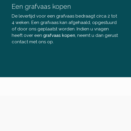
Een grafvaas kopen
De levertijd voor een grafvaas bedraagt circa 2 tot
4 weken. Een grafvaas kan afgehaald, opgestuurd
of door ons geplaatst worden. Indien u vragen
heeft over een
grafvaas kopen
, neemt u dan gerust
contact met ons op.