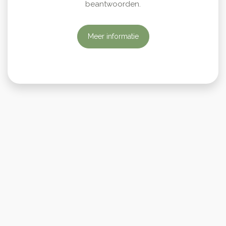
beantwoorden.
Meer informatie