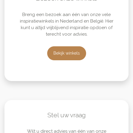
Breng een bezoek aan één van onze vele
inspiratiewinkels in Nederland en België. Hier
kunt u altijd vrijblijvend inspiratie opdoen of
terecht voor advies.
Bekijk winkels
Stel uw vraag
Wilt u direct advies van één van onze