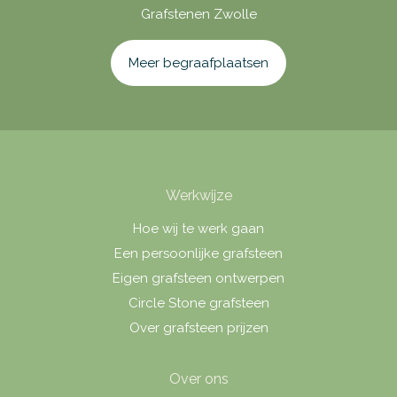
Grafstenen Zwolle
Meer begraafplaatsen
Werkwijze
Hoe wij te werk gaan
Een persoonlijke grafsteen
Eigen grafsteen ontwerpen
Circle Stone grafsteen
Over grafsteen prijzen
Over ons