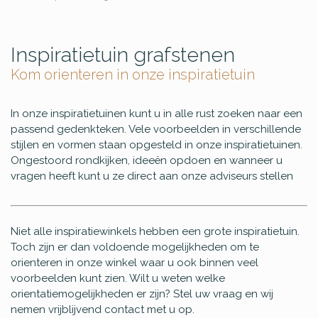
Inspiratietuin grafstenen
Kom orienteren in onze inspiratietuin
In onze inspiratietuinen kunt u in alle rust zoeken naar een
passend gedenkteken. Vele voorbeelden in verschillende
stijlen en vormen staan opgesteld in onze inspiratietuinen.
Ongestoord rondkijken, ideeën opdoen en wanneer u
vragen heeft kunt u ze direct aan onze adviseurs stellen
Niet alle inspiratiewinkels hebben een grote inspiratietuin.
Toch zijn er dan voldoende mogelijkheden om te
orienteren in onze winkel waar u ook binnen veel
voorbeelden kunt zien. Wilt u weten welke
orientatiemogelijkheden er zijn? Stel uw vraag en wij
nemen vrijblijvend contact met u op.