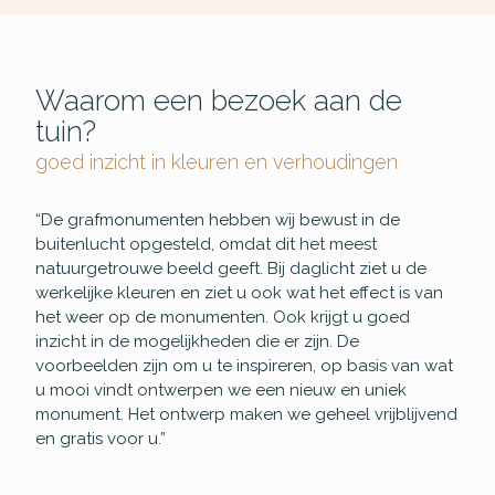
Waarom een bezoek aan de
tuin?
goed inzicht in kleuren en verhoudingen
“De grafmonumenten hebben wij bewust in de
buitenlucht opgesteld, omdat dit het meest
natuurgetrouwe beeld geeft. Bij daglicht ziet u de
werkelijke kleuren en ziet u ook wat het effect is van
het weer op de monumenten. Ook krijgt u goed
inzicht in de mogelijkheden die er zijn. De
voorbeelden zijn om u te inspireren, op basis van wat
u mooi vindt ontwerpen we een nieuw en uniek
monument. Het ontwerp maken we geheel vrijblijvend
en gratis voor u.”