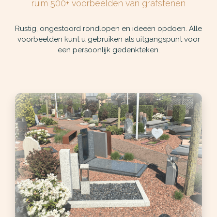
ruim 500+ voorbeelden van grafstenen
Rustig, ongestoord rondlopen en ideeën opdoen. Alle
voorbeelden kunt u gebruiken als uitgangspunt voor
een persoonlijk gedenkteken.