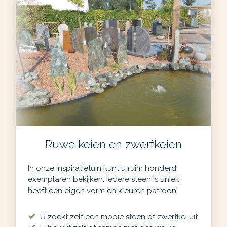
Ruwe keien en zwerfkeien
In onze inspiratietuin kunt u ruim honderd
exemplaren bekijken. Iedere steen is uniek,
heeft een eigen vorm en kleuren patroon.
U zoekt zelf een mooie steen of zwerfkei uit