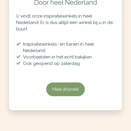
Door heel Nederland
U vindt onze inspiratiewinkels in heel
Nederland. Er is dus altijd een winkel bij u in de
buurt.
Inspiratiewinkels- en tuinen in heel
Nederland
Voorbeelden in het echt bekijken
Ook geopend op zaterdag
Maak afspraak