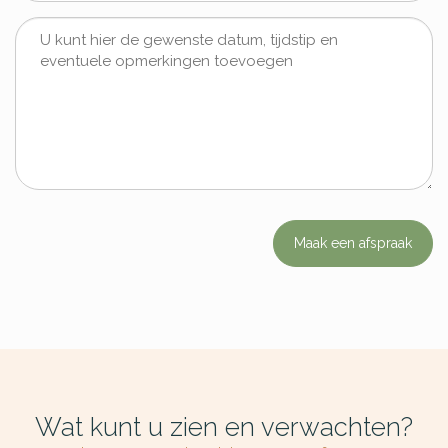
Maak een afspraak
Wat kunt u zien en verwachten?