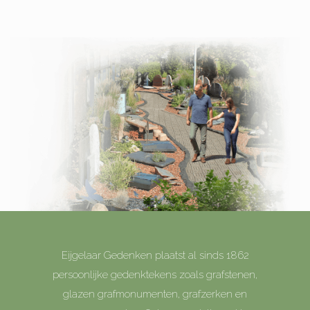
Eijgelaar Gedenken plaatst al sinds 1862
persoonlijke gedenktekens zoals grafstenen,
glazen grafmonumenten, grafzerken en