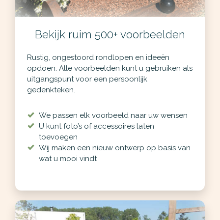
Bekijk ruim 500+ voorbeelden
Rustig, ongestoord rondlopen en ideeën
opdoen. Alle voorbeelden kunt u gebruiken als
uitgangspunt voor een persoonlijk
gedenkteken.
We passen elk voorbeeld naar uw wensen
U kunt foto’s of accessoires laten
toevoegen
Wij maken een nieuw ontwerp op basis van
wat u mooi vindt