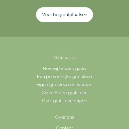
Meer begraafplaatsen
Werkwijze
Hoe wij te werk gaan
Een persoonlijke grafsteen
Eigen grafsteen ontwerpen
Circle Stone grafsteen
Over grafsteen prijzen
Over ons
Contact