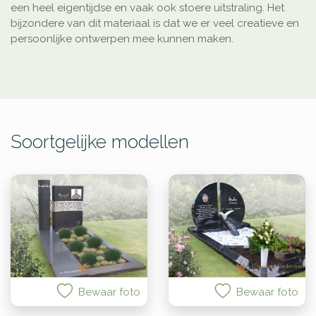
een heel eigentijdse en vaak ook stoere uitstraling. Het
bijzondere van dit materiaal is dat we er veel creatieve en
persoonlijke ontwerpen mee kunnen maken.
Soortgelijke modellen
Bewaar foto
Bewaar foto