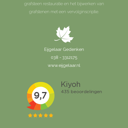
grafsteen restauratie en het bijwerken van
grafstenen met een vervolginscriptie.
Eijgelaar Gedenken
038 - 3312175
www.eijgelaar.nl