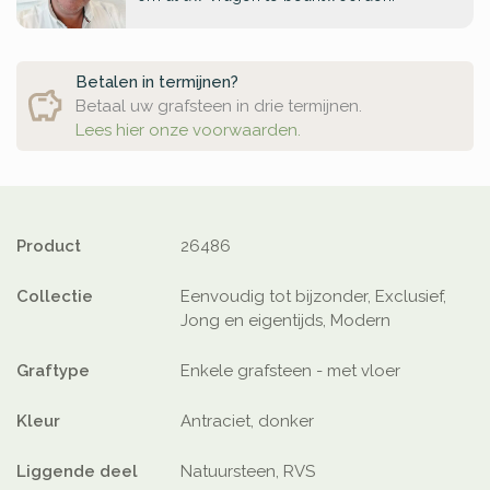
Betalen in termijnen?
Betaal uw grafsteen in drie termijnen.
Lees hier onze voorwaarden.
Product
26486
Collectie
Eenvoudig tot bijzonder, Exclusief,
Jong en eigentijds, Modern
Graftype
Enkele grafsteen - met vloer
Kleur
Antraciet, donker
Liggende deel
Natuursteen, RVS