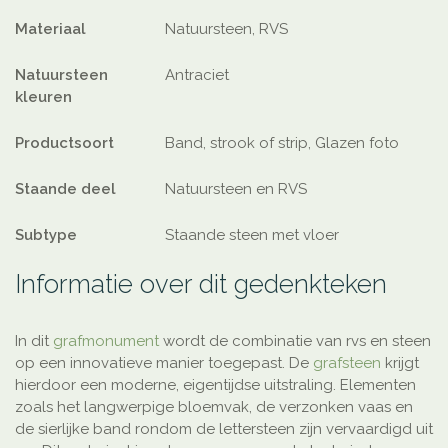
Materiaal
Natuursteen, RVS
Natuursteen
Antraciet
kleuren
Productsoort
Band, strook of strip, Glazen foto
Staande deel
Natuursteen en RVS
Subtype
Staande steen met vloer
Informatie over dit gedenkteken
In dit
grafmonument
wordt de combinatie van rvs en steen
op een innovatieve manier toegepast. De
grafsteen
krijgt
hierdoor een moderne, eigentijdse uitstraling. Elementen
zoals het langwerpige bloemvak, de verzonken vaas en
de sierlijke band rondom de lettersteen zijn vervaardigd uit