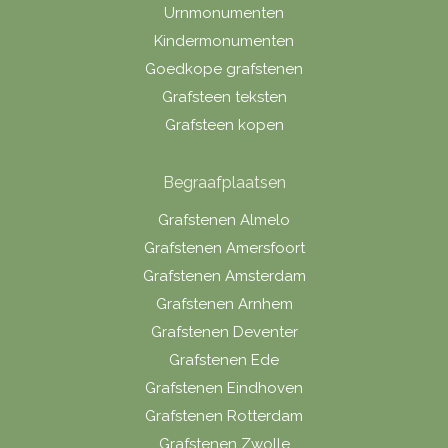
Urnmonumenten
Kindermonumenten
Goedkope grafstenen
Grafsteen teksten
Grafsteen kopen
Begraafplaatsen
Grafstenen Almelo
Grafstenen Amersfoort
Grafstenen Amsterdam
Grafstenen Arnhem
Grafstenen Deventer
Grafstenen Ede
Grafstenen Eindhoven
Grafstenen Rotterdam
Grafstenen Zwolle