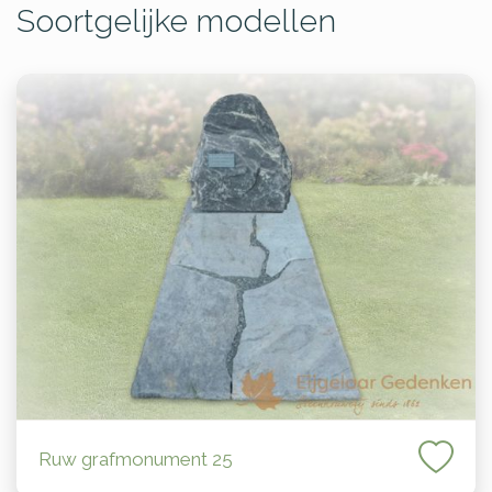
Soortgelijke modellen
Ruw grafmonument 25