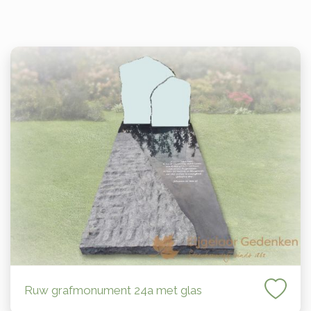
Ruw grafmonument 24a met glas