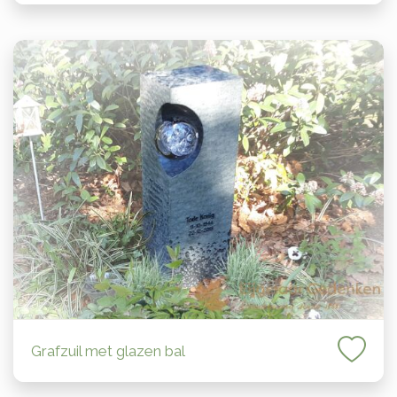
Grafzuil met glazen bal