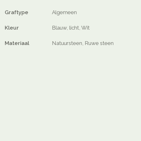
Graftype
Algemeen
Kleur
Blauw, licht, Wit
Materiaal
Natuursteen, Ruwe steen