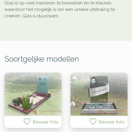
Glas is op veel manieren te bewerken en te kleuren,
waardoor het mogelijk is om een unieke uitstraling te
creëren. Glas is duurzaam.
Soortgelijke modellen
Bewaar foto
Bewaar foto