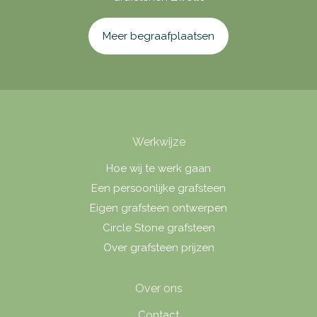
Meer begraafplaatsen
Werkwijze
Hoe wij te werk gaan
Een persoonlijke grafsteen
Eigen grafsteen ontwerpen
Circle Stone grafsteen
Over grafsteen prijzen
Over ons
Contact