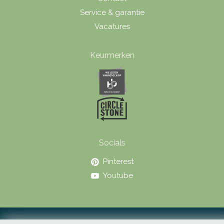
Service & garantie
Vacatures
Keurmerken
Socials
Pinterest
Youtube