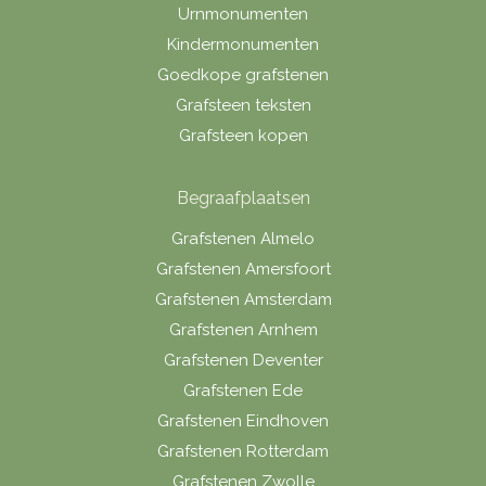
Urnmonumenten
Kindermonumenten
Goedkope grafstenen
Grafsteen teksten
Grafsteen kopen
Begraafplaatsen
Grafstenen Almelo
Grafstenen Amersfoort
Grafstenen Amsterdam
Grafstenen Arnhem
Grafstenen Deventer
Grafstenen Ede
Grafstenen Eindhoven
Grafstenen Rotterdam
Grafstenen Zwolle