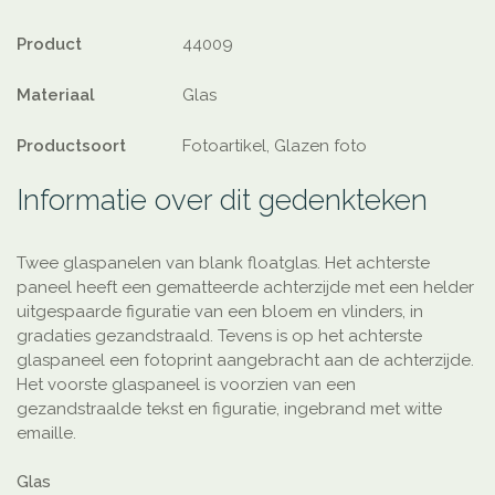
Product
44009
Materiaal
Glas
Productsoort
Fotoartikel, Glazen foto
Informatie over dit gedenkteken
Twee glaspanelen van blank floatglas. Het achterste
paneel heeft een gematteerde achterzijde met een helder
uitgespaarde figuratie van een bloem en vlinders, in
gradaties gezandstraald. Tevens is op het achterste
glaspaneel een fotoprint aangebracht aan de achterzijde.
Het voorste glaspaneel is voorzien van een
gezandstraalde tekst en figuratie, ingebrand met witte
emaille.
Glas