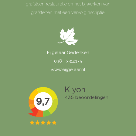
grafsteen restauratie en het bijwerken van
grafstenen met een vervolginscriptie.
Eijgelaar Gedenken
038 - 3312175
www.eijgelaar.nl