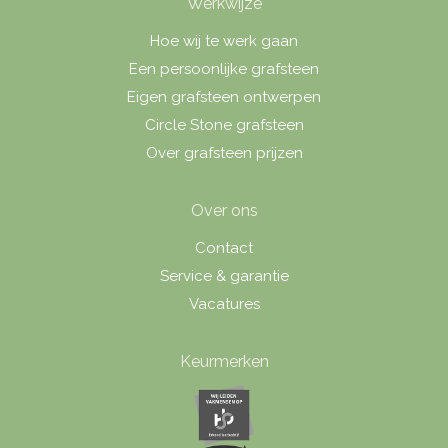
Werkwijze
Hoe wij te werk gaan
Een persoonlijke grafsteen
Eigen grafsteen ontwerpen
Circle Stone grafsteen
Over grafsteen prijzen
Over ons
Contact
Service & garantie
Vacatures
Keurmerken