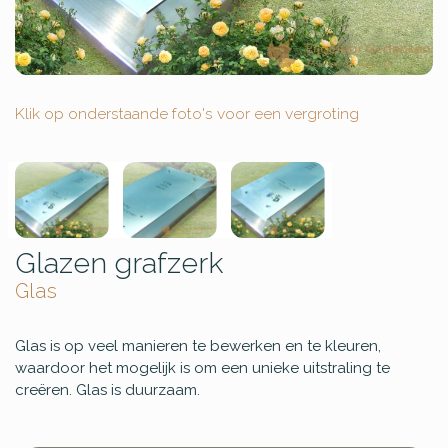
Klik op onderstaande foto's voor een vergroting
Glazen grafzerk
Glas
Glas is op veel manieren te bewerken en te kleuren,
waardoor het mogelijk is om een unieke uitstraling te
creëren. Glas is duurzaam.