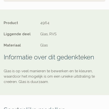
Product
4964
Liggende deel
Glas, RVS
Materiaal
Glas
Informatie over dit gedenkteken
Glas is op veel manieren te bewerken en te kleuren,
waardoor het mogelijk is om een unieke uitstraling te
creëren. Glas is duurzaam.