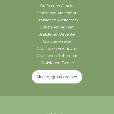
Grafstenen Almelo
Grafstenen Amersfoort
Grafstenen Amsterdam
Grafstenen Arnhem
Grafstenen Deventer
Grafstenen Ede
Grafstenen Eindhoven
Grafstenen Rotterdam
Grafstenen Zwolle
Meer begraafplaatsen