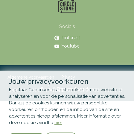
Socials
Pinterest
Youtube
Algemene voorwaarden
Privacy
Jouw privacyvoorkeuren
© 2026 Eijgelaar Gedenken
Eijgelaar Gedenken plaatst cookies om de website te
analyseren en voor de personalisatie van advertenties.
Dankzij de cookies kunnen wij uw persoonlijke
voorkeuren onthouden en de inhoud van de site en
advertenties hierop afstemmen. Meer informatie over
deze cookies vindt u
hier
.