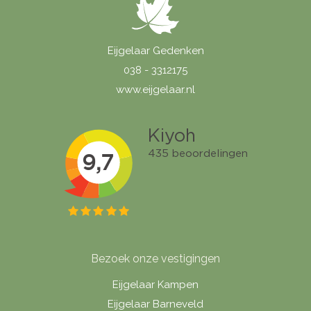
Eijgelaar Gedenken
038 - 3312175
www.eijgelaar.nl
Bezoek onze vestigingen
Eijgelaar Kampen
Eijgelaar Barneveld