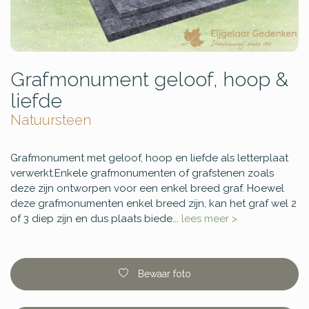
Grafmonument geloof, hoop &
liefde
Natuursteen
Grafmonument met geloof, hoop en liefde als letterplaat
verwerkt.Enkele grafmonumenten of grafstenen zoals
deze zijn ontworpen voor een enkel breed graf. Hoewel
deze grafmonumenten enkel breed zijn, kan het graf wel 2
of 3 diep zijn en dus plaats biede...
lees meer >
Bewaar foto