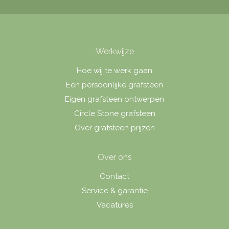
Werkwijze
Hoe wij te werk gaan
Een persoonlijke grafsteen
Eigen grafsteen ontwerpen
Circle Stone grafsteen
Over grafsteen prijzen
Over ons
Contact
Service & garantie
Vacatures