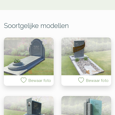
Soortgelijke modellen
Bewaar foto
Bewaar foto