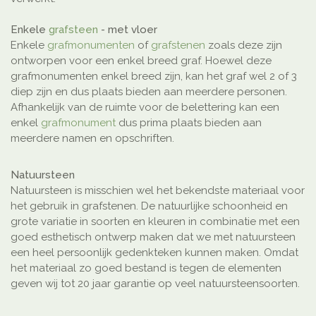
Enkele
grafsteen
- met vloer
Enkele
grafmonumenten
of
grafstenen
zoals deze zijn
ontworpen voor een enkel breed graf. Hoewel deze
grafmonumenten enkel breed zijn, kan het graf wel 2 of 3
diep zijn en dus plaats bieden aan meerdere personen.
Afhankelijk van de ruimte voor de belettering kan een
enkel
grafmonument
dus prima plaats bieden aan
meerdere namen en opschriften.
Natuursteen
Natuursteen is misschien wel het bekendste materiaal voor
het gebruik in grafstenen. De natuurlijke schoonheid en
grote variatie in soorten en kleuren in combinatie met een
goed esthetisch ontwerp maken dat we met natuursteen
een heel persoonlijk gedenkteken kunnen maken. Omdat
het materiaal zo goed bestand is tegen de elementen
geven wij tot 20 jaar garantie op veel natuursteensoorten.