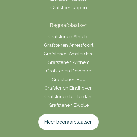
Grafsteen kopen
Begraafplaatsen
Grafstenen Almelo
Grafstenen Amersfoort
Grafstenen Amsterdam
Grafstenen Arnhem
Grafstenen Deventer
Grafstenen Ede
Grafstenen Eindhoven
Grafstenen Rotterdam
Grafstenen Zwolle
Meer begraafplaatsen