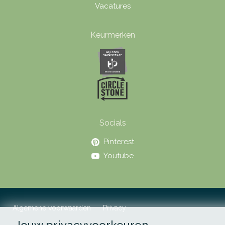
Vacatures
Keurmerken
Socials
Pinterest
Youtube
Algemene voorwaarden
Privacy