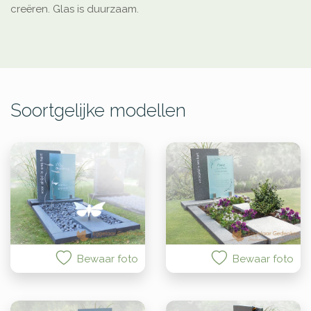
creëren. Glas is duurzaam.
Soortgelijke modellen
Bewaar foto
Bewaar foto