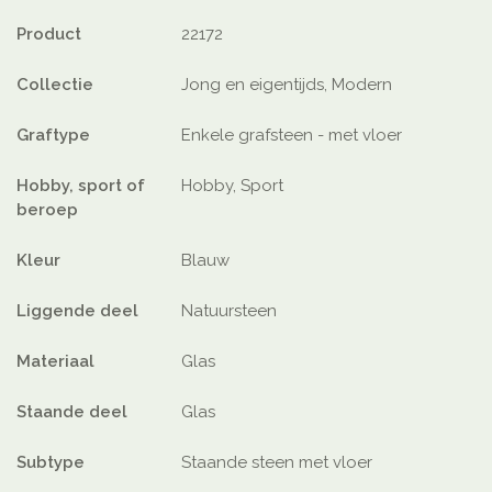
Product
22172
Collectie
Jong en eigentijds, Modern
Graftype
Enkele grafsteen - met vloer
Hobby, sport of
Hobby, Sport
beroep
Kleur
Blauw
Liggende deel
Natuursteen
Materiaal
Glas
Staande deel
Glas
Subtype
Staande steen met vloer