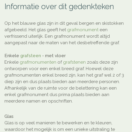
Informatie over dit gedenkteken
Op het blauwe glas zijn in dit geval bergen en skistokken
afgebeeld. Het glas geeft het
grafmonument
een
verfrissend uiterlijk. Een grafmonument wordt altijd
aangepast naar de maten van het desbetreffende graf.
Enkele
grafsteen
- met vloer
Enkele
grafmonumenten
of
grafstenen
zoals deze zijn
ontworpen voor een enkel breed graf. Hoewel deze
grafmonumenten enkel breed zijn, kan het graf wel 2 of 3
diep zijn en dus plaats bieden aan meerdere personen.
Afhankelijk van de ruimte voor de belettering kan een
enkel grafmonument dus prima plaats bieden aan
meerdere namen en opschriften.
Glas
Glas is op veel manieren te bewerken en te kleuren,
waardoor het mogelijk is om een unieke uitstraling te