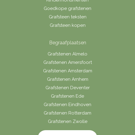
Goedkope grafstenen
Grafsteen teksten
Grafsteen kopen
Begraafplaatsen
Grafstenen Almelo
Grafstenen Amersfoort
Grafstenen Amsterdam
Grafstenen Arnhem
Grafstenen Deventer
Grafstenen Ede
Grafstenen Eindhoven
Grafstenen Rotterdam
Grafstenen Zwolle