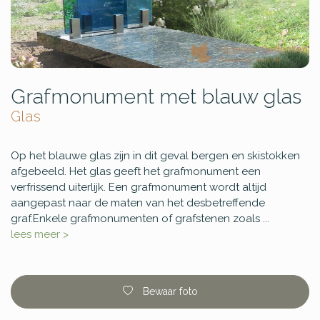
Grafmonument met blauw glas
Glas
Op het blauwe glas zijn in dit geval bergen en skistokken
afgebeeld. Het glas geeft het grafmonument een
verfrissend uiterlijk. Een grafmonument wordt altijd
aangepast naar de maten van het desbetreffende
graf.Enkele grafmonumenten of grafstenen zoals ...
lees meer >
Bewaar foto