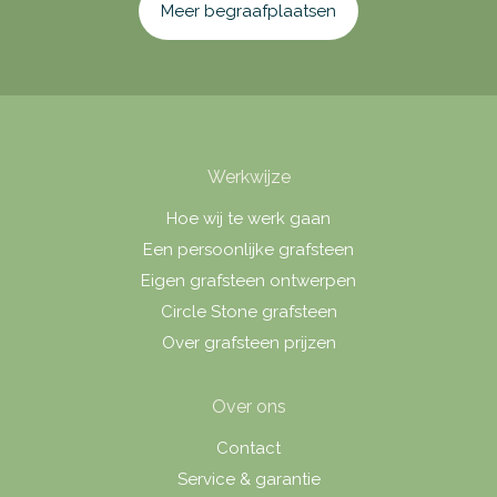
Meer begraafplaatsen
Werkwijze
Hoe wij te werk gaan
Een persoonlijke grafsteen
Eigen grafsteen ontwerpen
Circle Stone grafsteen
Over grafsteen prijzen
Over ons
Contact
Service & garantie