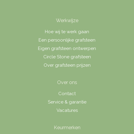
Werkwijze
Hoe wij te werk gaan
Een persoonlijke grafsteen
Eigen grafsteen ontwerpen
Circle Stone grafsteen
Over grafsteen prijzen
Over ons
Contact
Service & garantie
Vacatures
Keurmerken