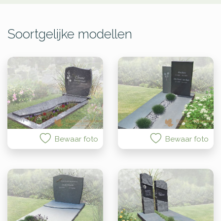
Soortgelijke modellen
Bewaar foto
Bewaar foto