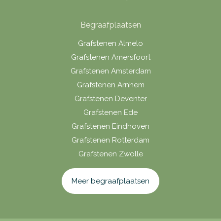
Begraafplaatsen
Grafstenen Almelo
Grafstenen Amersfoort
Grafstenen Amsterdam
Grafstenen Arnhem
Grafstenen Deventer
Grafstenen Ede
Grafstenen Eindhoven
Grafstenen Rotterdam
Grafstenen Zwolle
Meer begraafplaatsen