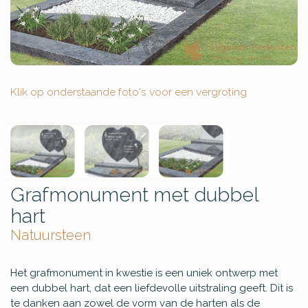
Klik op onderstaande foto's voor een vergroting
Grafmonument met dubbel
hart
Natuursteen
Het grafmonument in kwestie is een uniek ontwerp met
een dubbel hart, dat een liefdevolle uitstraling geeft. Dit is
te danken aan zowel de vorm van de harten als de