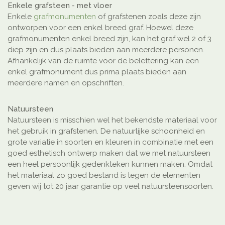
Enkele grafsteen - met vloer
Enkele
grafmonumenten
of grafstenen zoals deze zijn
ontworpen voor een enkel breed graf. Hoewel deze
grafmonumenten enkel breed zijn, kan het graf wel 2 of 3
diep zijn en dus plaats bieden aan meerdere personen.
Afhankelijk van de ruimte voor de belettering kan een
enkel grafmonument dus prima plaats bieden aan
meerdere namen en opschriften.
Natuursteen
Natuursteen is misschien wel het bekendste materiaal voor
het gebruik in grafstenen. De natuurlijke schoonheid en
grote variatie in soorten en kleuren in combinatie met een
goed esthetisch ontwerp maken dat we met natuursteen
een heel persoonlijk gedenkteken kunnen maken. Omdat
het materiaal zo goed bestand is tegen de elementen
geven wij tot 20 jaar garantie op veel natuursteensoorten.