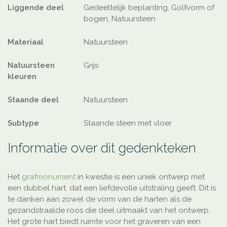
Liggende deel
Gedeeltelijk beplanting, Golfvorm of
bogen, Natuursteen
Materiaal
Natuursteen
Natuursteen
Grijs
kleuren
Staande deel
Natuursteen
Subtype
Staande steen met vloer
Informatie over dit gedenkteken
Het
grafmonument
in kwestie is een uniek ontwerp met
een dubbel hart, dat een liefdevolle uitstraling geeft. Dit is
te danken aan zowel de vorm van de harten als de
gezandstraalde roos die deel uitmaakt van het ontwerp.
Het grote hart biedt ruimte voor het graveren van een