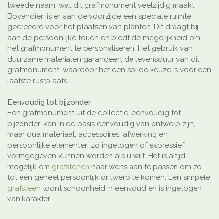
tweede naam, wat dit grafmonument veelzijdig maakt.
Bovendien is er aan de voorzijde een speciale ruimte
gecreëerd voor het plaatsen van planten. Dit draagt bij
aan de persoonlijke touch en biedt de mogelijkheid om
het grafmonument te personaliseren. Het gebruik van
duurzame materialen garandeert de levensduur van dit
grafmonument, waardoor het een solide keuze is voor een
laatste rustplaats.
Eenvoudig tot bijzonder
Een grafmonument uit de collectie ‘eenvoudig tot
bijzonder’ kan in de basis eenvoudig van ontwerp zijn,
maar qua materiaal, accessoires, afwerking en
persoonlijke elementen zo ingetogen of expressief
vormgegeven kunnen worden als u wilt. Het is altijd
mogelijk om
grafstenen
naar wens aan te passen om zo
tot een geheel persoonlijk ontwerp te komen. Een simpele
grafsteen
toont schoonheid in eenvoud en is ingetogen
van karakter.