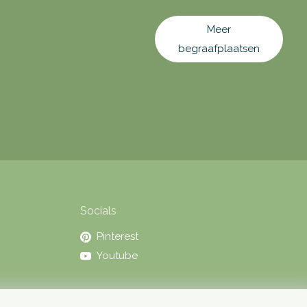
Meer
begraafplaatsen
Socials
Pinterest
Youtube