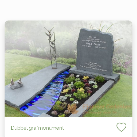
Dubbel grafmonument