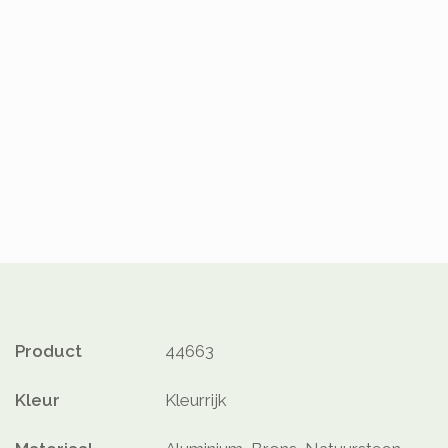
Product
44663
Kleur
Kleurrijk