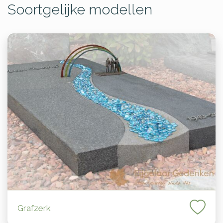
Soortgelijke modellen
Grafzerk