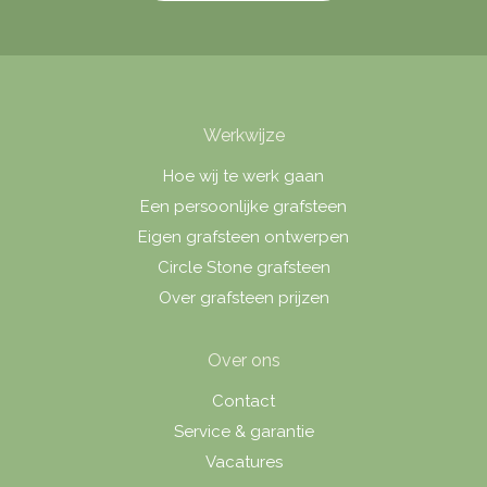
Werkwijze
Hoe wij te werk gaan
Een persoonlijke grafsteen
Eigen grafsteen ontwerpen
Circle Stone grafsteen
Over grafsteen prijzen
Over ons
Contact
Service & garantie
Vacatures