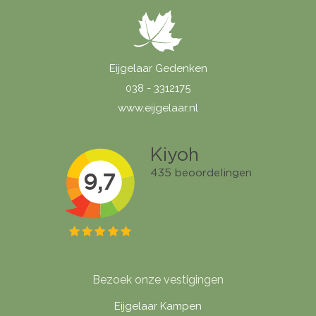
Eijgelaar Gedenken
038 - 3312175
www.eijgelaar.nl
Bezoek onze vestigingen
Eijgelaar Kampen