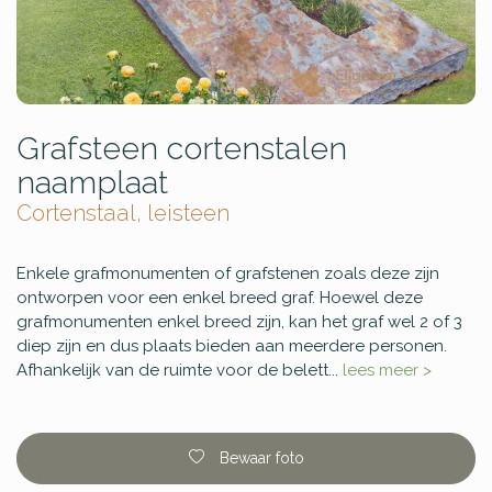
Grafsteen cortenstalen
naamplaat
Cortenstaal, leisteen
Enkele grafmonumenten of grafstenen zoals deze zijn
ontworpen voor een enkel breed graf. Hoewel deze
grafmonumenten enkel breed zijn, kan het graf wel 2 of 3
diep zijn en dus plaats bieden aan meerdere personen.
Afhankelijk van de ruimte voor de belett...
lees meer >
Bewaar foto