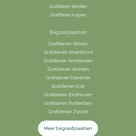
Grafsteen teksten
Grafsteen kopen
Begraafplaatsen
Grafstenen Almelo
Grafstenen Amersfoort
Grafstenen Amsterdam
Grafstenen Arnhem
Grafstenen Deventer
Grafstenen Ede
Grafstenen Eindhoven
Grafstenen Rotterdam
Grafstenen Zwolle
Meer begraafplaatsen