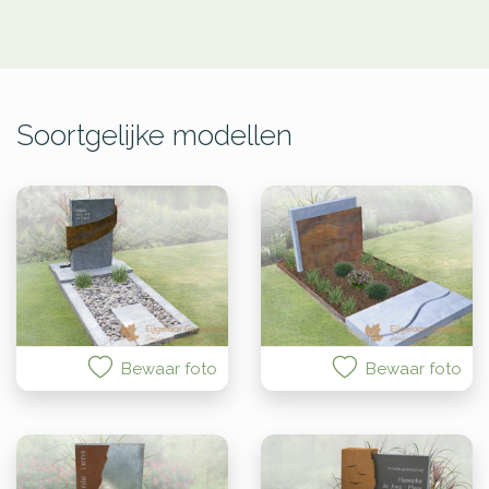
Soortgelijke modellen
Bewaar foto
Bewaar foto