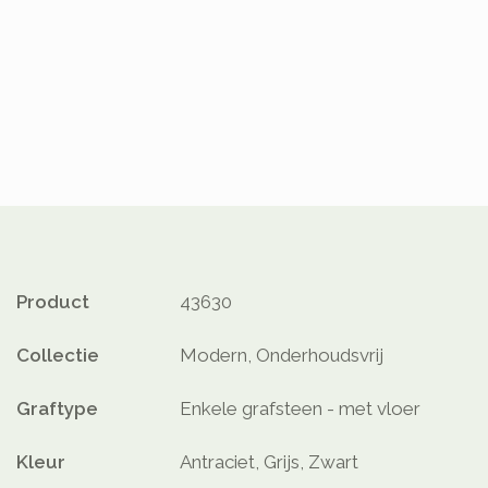
Product
43630
Collectie
Modern, Onderhoudsvrij
Graftype
Enkele grafsteen - met vloer
Kleur
Antraciet, Grijs, Zwart