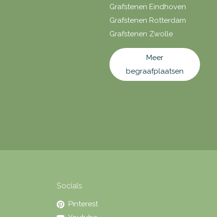
Grafstenen Eindhoven
Grafstenen Rotterdam
Grafstenen Zwolle
Meer
begraafplaatsen
Socials
Pinterest