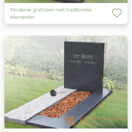
Moderne grafsteen met traditionele
elementen