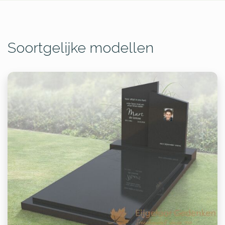
Soortgelijke modellen