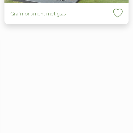
Grafmonument met glas