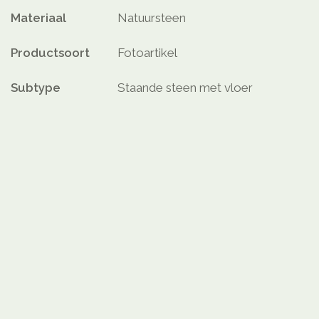
Materiaal
Natuursteen
Productsoort
Fotoartikel
Subtype
Staande steen met vloer