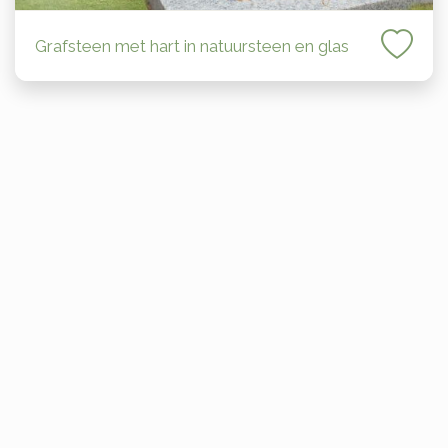
Grafsteen met hart in natuursteen en glas