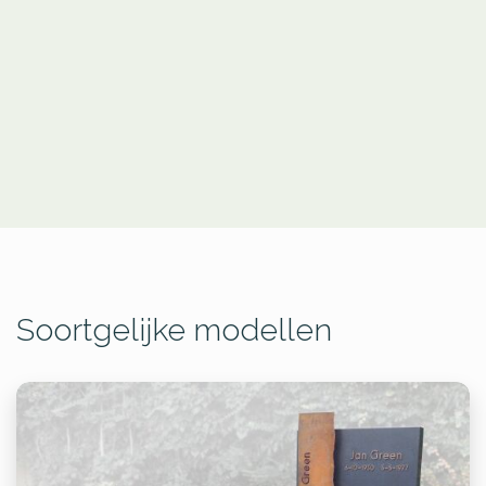
Soortgelijke modellen