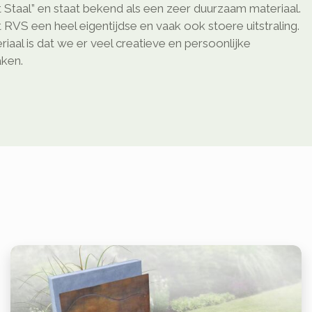
 Staal” en staat bekend als een zeer duurzaam materiaal.
 RVS een heel eigentijdse en vaak ook stoere uitstraling.
riaal is dat we er veel creatieve en persoonlijke
ken.