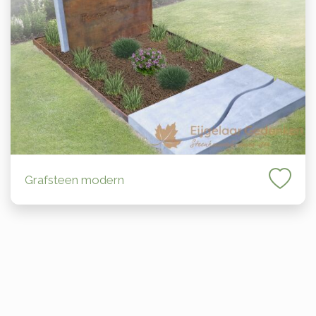
Grafsteen modern