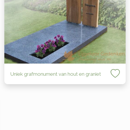
Uniek grafmonument van hout en graniet