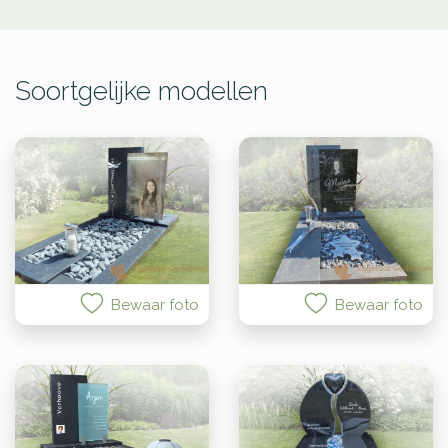
Soortgelijke modellen
Bewaar foto
Bewaar foto