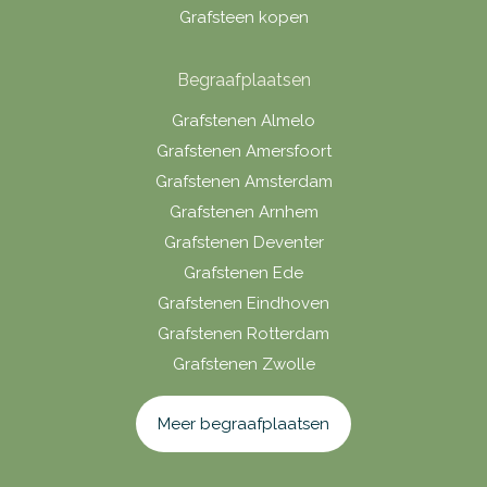
Grafsteen kopen
Begraafplaatsen
Grafstenen Almelo
Grafstenen Amersfoort
Grafstenen Amsterdam
Grafstenen Arnhem
Grafstenen Deventer
Grafstenen Ede
Grafstenen Eindhoven
Grafstenen Rotterdam
Grafstenen Zwolle
Meer begraafplaatsen