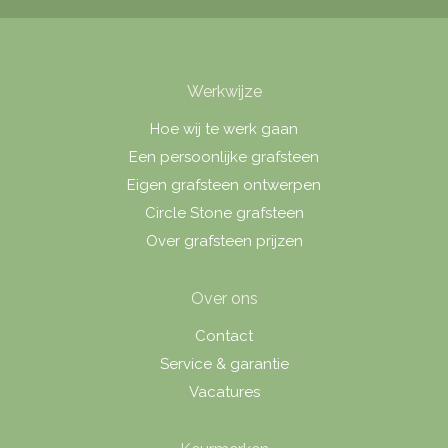
Werkwijze
Hoe wij te werk gaan
Een persoonlijke grafsteen
Eigen grafsteen ontwerpen
Circle Stone grafsteen
Over grafsteen prijzen
Over ons
Contact
Service & garantie
Vacatures