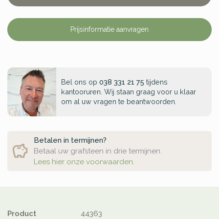
Prijsinformatie aanvragen
Bel ons op
038 331 21 75
tijdens
kantooruren. Wij staan graag voor u klaar
om al uw vragen te beantwoorden.
Betalen in termijnen?
Betaal uw grafsteen in drie termijnen.
Lees hier onze voorwaarden.
Product
44363