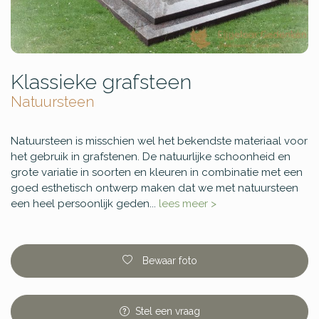
Klassieke grafsteen
Natuursteen
Natuursteen is misschien wel het bekendste materiaal voor
het gebruik in grafstenen. De natuurlijke schoonheid en
grote variatie in soorten en kleuren in combinatie met een
goed esthetisch ontwerp maken dat we met natuursteen
een heel persoonlijk geden...
lees meer >
Bewaar foto
Stel
een
vraag