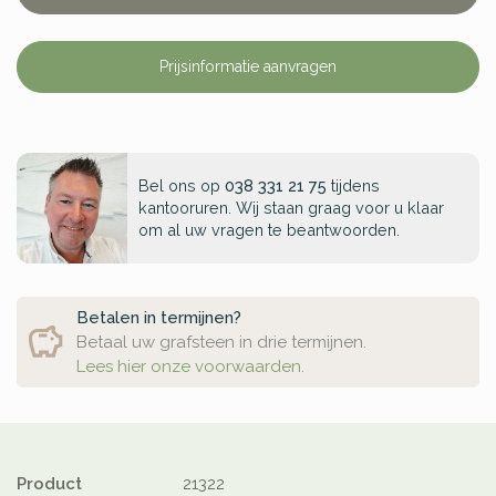
Prijsinformatie aanvragen
Bel ons op
038 331 21 75
tijdens
kantooruren. Wij staan graag voor u klaar
om al uw vragen te beantwoorden.
Betalen in termijnen?
Betaal uw grafsteen in drie termijnen.
Lees hier onze voorwaarden.
Product
21322