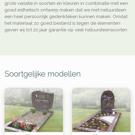
grote variatie in soorten en kleuren in combinatie met een
goed esthetisch ontwerp maken dat we met natuursteen
een heel persoonlijk gedenkteken kunnen maken. Omdat
het materiaal zo goed bestand is tegen de elementen
geven wij tot 20 jaar garantie op veel natuursteensoorten.
Soortgelijke modellen