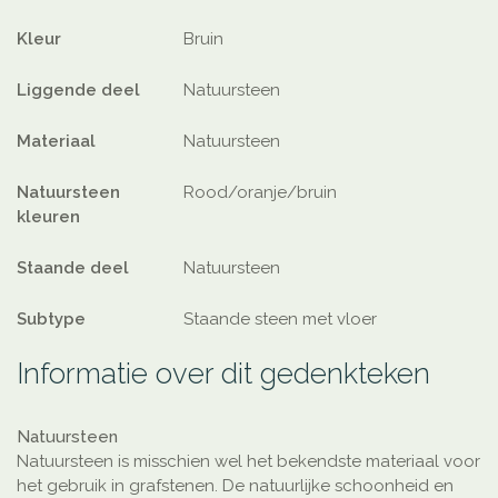
Kleur
Bruin
Liggende deel
Natuursteen
Materiaal
Natuursteen
Natuursteen
Rood/oranje/bruin
kleuren
Staande deel
Natuursteen
Subtype
Staande steen met vloer
Informatie over dit gedenkteken
Natuursteen
Natuursteen is misschien wel het bekendste materiaal voor
het gebruik in grafstenen. De natuurlijke schoonheid en