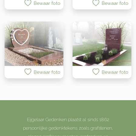
Bewaar foto
Bewaar foto
Bewaar foto
Bewaar foto
Eijgelaar Gedenken plaatst al sinds 1862
persoonlijke gedenktekens zoals grafstenen,