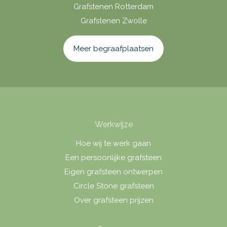
Grafstenen Rotterdam
Grafstenen Zwolle
Meer begraafplaatsen
Werkwijze
Hoe wij te werk gaan
Een persoonlijke grafsteen
Eigen grafsteen ontwerpen
Circle Stone grafsteen
Over grafsteen prijzen