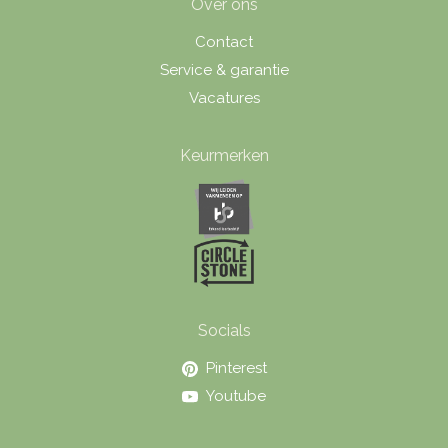
Over ons
Contact
Service & garantie
Vacatures
Keurmerken
Socials
Pinterest
Youtube