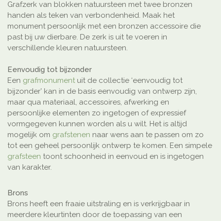
Grafzerk van blokken natuursteen met twee bronzen
handen als teken van verbondenheid. Maak het
monument persoonlijk met een bronzen accessoire die
past bij uw dierbare. De zerk is uit te voeren in
verschillende kleuren natuursteen.
Eenvoudig tot bijzonder
Een
grafmonument
uit de collectie ‘eenvoudig tot
bijzonder’ kan in de basis eenvoudig van ontwerp zijn,
maar qua materiaal, accessoires, afwerking en
persoonlijke elementen zo ingetogen of expressief
vormgegeven kunnen worden als u wilt. Het is altijd
mogelijk om
grafstenen
naar wens aan te passen om zo
tot een geheel persoonlijk ontwerp te komen. Een simpele
grafsteen
toont schoonheid in eenvoud en is ingetogen
van karakter.
Brons
Brons heeft een fraaie uitstraling en is verkrijgbaar in
meerdere kleurtinten door de toepassing van een