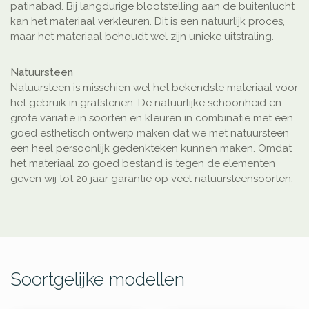
patinabad. Bij langdurige blootstelling aan de buitenlucht
kan het materiaal verkleuren. Dit is een natuurlijk proces,
maar het materiaal behoudt wel zijn unieke uitstraling.
Natuursteen
Natuursteen is misschien wel het bekendste materiaal voor
het gebruik in grafstenen. De natuurlijke schoonheid en
grote variatie in soorten en kleuren in combinatie met een
goed esthetisch ontwerp maken dat we met natuursteen
een heel persoonlijk gedenkteken kunnen maken. Omdat
het materiaal zo goed bestand is tegen de elementen
geven wij tot 20 jaar garantie op veel natuursteensoorten.
Soortgelijke modellen