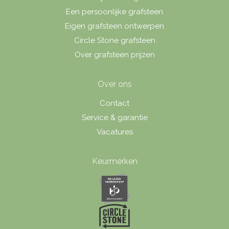
Een persoonlijke grafsteen
Eigen grafsteen ontwerpen
Circle Stone grafsteen
Over grafsteen prijzen
Over ons
Contact
Service & garantie
Vacatures
Keurmerken