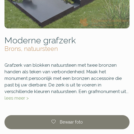
Moderne grafzerk
Brons, natuursteen
Grafzerk van blokken natuursteen met twee bronzen
handen als teken van verbondenheid. Maak het
monument persoonlijk met een bronzen accessoire die
past bij uw dierbare. De zerk is uit te voeren in
verschillende kleuren natuursteen. Een grafmonument uit...
lees meer >
Bewaar foto