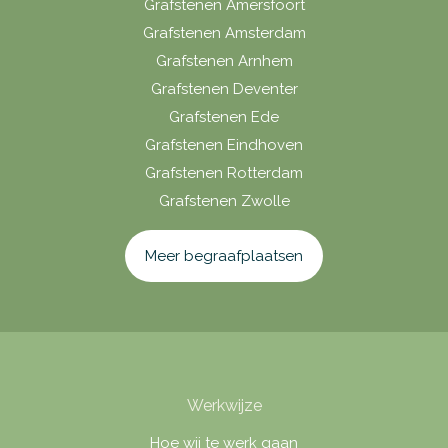
Grafstenen Amersfoort
Grafstenen Amsterdam
Grafstenen Arnhem
Grafstenen Deventer
Grafstenen Ede
Grafstenen Eindhoven
Grafstenen Rotterdam
Grafstenen Zwolle
Meer begraafplaatsen
Werkwijze
Hoe wij te werk gaan