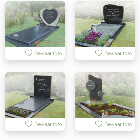
Bewaar foto
Bewaar foto
Bewaar foto
Bewaar foto