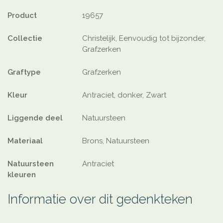
Product
19657
Collectie
Christelijk, Eenvoudig tot bijzonder,
Grafzerken
Graftype
Grafzerken
Kleur
Antraciet, donker, Zwart
Liggende deel
Natuursteen
Materiaal
Brons, Natuursteen
Natuursteen
Antraciet
kleuren
Informatie over dit gedenkteken