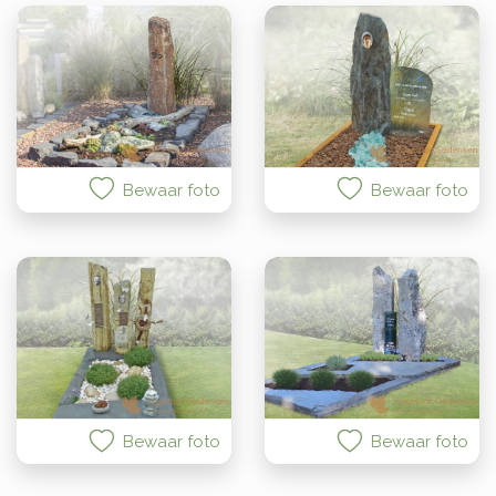
Bewaar foto
Bewaar foto
Bewaar foto
Bewaar foto