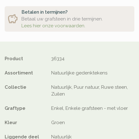
Betalen in termijnen?
Betaal uw grafsteen in drie termijnen.
Lees hier onze voorwaarden.
Product
36334
Assortiment
Natuurlijke gedenktekens
Collectie
Natuurlijk, Puur natuur, Ruwe steen,
Zuilen
Graftype
Enkel, Enkele grafsteen - met vloer
Kleur
Groen
Liggende deel
Natuurlijk