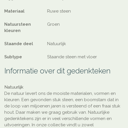
Materiaal
Ruwe steen
Natuursteen
Groen
kleuren
Staande deel
Natuurlijk
Subtype
Staande steen met vloer
Informatie over dit gedenkteken
Natuurlijk
De natuur levert ons de mooiste materialen, vormen en
kleuren. Een gevonden stuk steen, een boomstam dat in
de loop van miljoenen jaren is versteend of een fraai stuk
hout. Daar maken we graag gebruik van. Natuurlijke
gedenktekens zijn er in veel verschillende vormen en
uitvoeringen. In onze collectie vindt u zowel