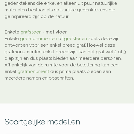
gedenktekens die enkel en alleen uit puur natuurlijke
materialen bestaan als natuurlijke gedenktekens die
geïnspireerd zijn op de natuur.
Enkele
grafsteen
- met vloer
Enkele
grafmonumenten
of
grafstenen
zoals deze zijn
ontworpen voor een enkel breed graf. Hoewel deze
grafmonumenten enkel breed zijn, kan het graf wel 2 of 3
diep zijn en dus plaats bieden aan meerdere personen.
Afhankelijk van de ruimte voor de belettering kan een
enkel
grafmonument
dus prima plaats bieden aan
meerdere namen en opschriften.
Soortgelijke modellen