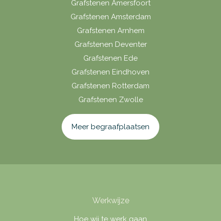
Grafstenen Amersfoort
Grafstenen Amsterdam
Grafstenen Arnhem
Grafstenen Deventer
Grafstenen Ede
Grafstenen Eindhoven
Grafstenen Rotterdam
Grafstenen Zwolle
Meer begraafplaatsen
Werkwijze
Hoe wij te werk gaan