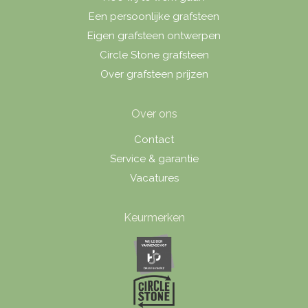
Een persoonlijke grafsteen
Eigen grafsteen ontwerpen
Circle Stone grafsteen
Over grafsteen prijzen
Over ons
Contact
Service & garantie
Vacatures
Keurmerken