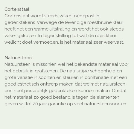
Cortenstaal
Cortenstaal wordt steeds vaker toegepast in
gedenktekens. Vanwege de levendige roestbruine kleur
heeft het een warme uitstraling en wordt het ook steeds
vaker gekozen. In tegenstelling tot wat de roestkleur
wellicht doet vermoeden, is het materiaal zeer weervast.
Natuursteen
Natuursteen is misschien wel het bekendste materiaal voor
het gebruik in grafstenen. De natuurlijke schoonheid en
grote variatie in soorten en kleuren in combinatie met een
goed esthetisch ontwerp maken dat we met natuursteen
een heel persoonlijk gedenkteken kunnen maken. Omdat
het materiaal zo goed bestand is tegen de elementen
geven wij tot 20 jaar garantie op veel natuursteensoorten.