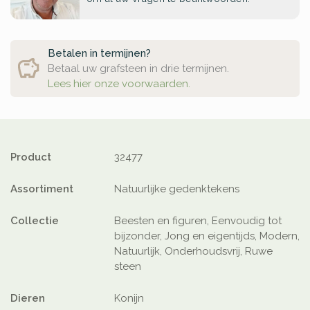
Betalen in termijnen?
Betaal uw grafsteen in drie termijnen.
Lees hier onze voorwaarden.
Product
32477
Assortiment
Natuurlijke gedenktekens
Collectie
Beesten en figuren, Eenvoudig tot
bijzonder, Jong en eigentijds, Modern,
Natuurlijk, Onderhoudsvrij, Ruwe
steen
Dieren
Konijn