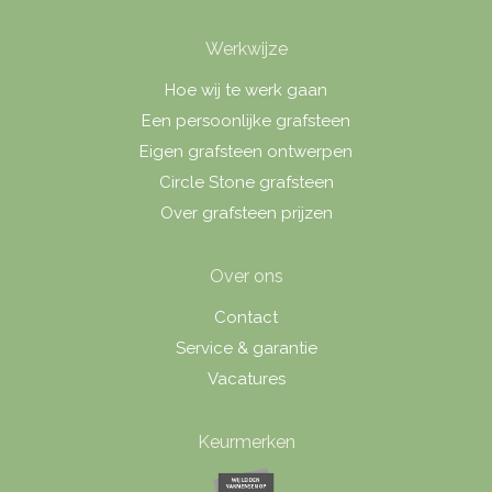
Werkwijze
Hoe wij te werk gaan
Een persoonlijke grafsteen
Eigen grafsteen ontwerpen
Circle Stone grafsteen
Over grafsteen prijzen
Over ons
Contact
Service & garantie
Vacatures
Keurmerken