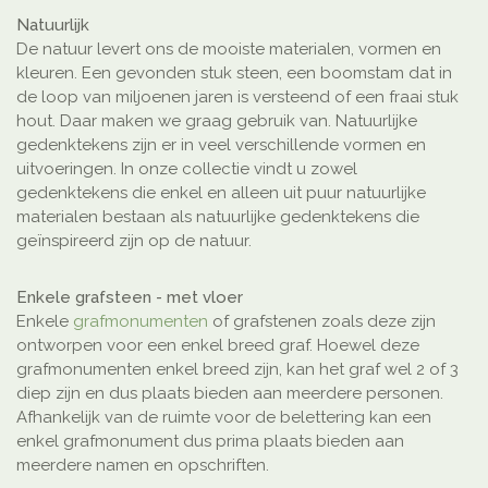
Natuurlijk
De natuur levert ons de mooiste materialen, vormen en
kleuren. Een gevonden stuk steen, een boomstam dat in
de loop van miljoenen jaren is versteend of een fraai stuk
hout. Daar maken we graag gebruik van. Natuurlijke
gedenktekens zijn er in veel verschillende vormen en
uitvoeringen. In onze collectie vindt u zowel
gedenktekens die enkel en alleen uit puur natuurlijke
materialen bestaan als natuurlijke gedenktekens die
geïnspireerd zijn op de natuur.
Enkele grafsteen - met vloer
Enkele
grafmonumenten
of grafstenen zoals deze zijn
ontworpen voor een enkel breed graf. Hoewel deze
grafmonumenten enkel breed zijn, kan het graf wel 2 of 3
diep zijn en dus plaats bieden aan meerdere personen.
Afhankelijk van de ruimte voor de belettering kan een
enkel grafmonument dus prima plaats bieden aan
meerdere namen en opschriften.