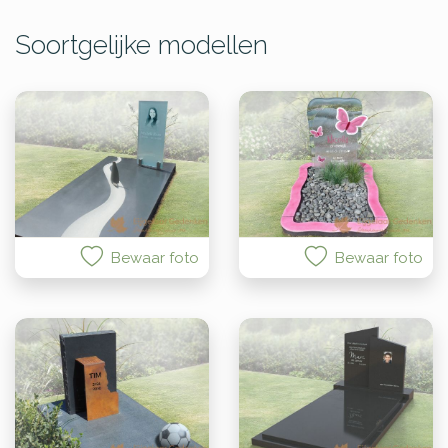
Soortgelijke modellen
Bewaar foto
Bewaar foto