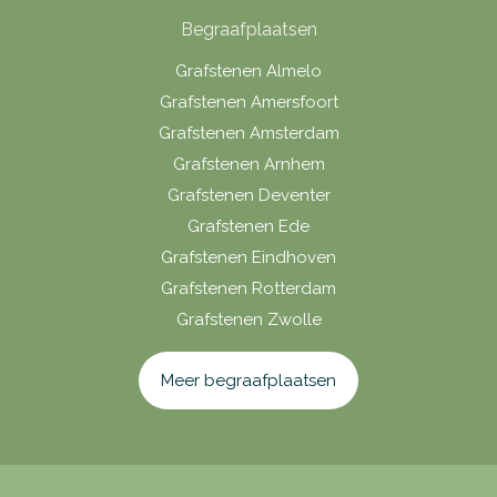
Begraafplaatsen
Grafstenen Almelo
Grafstenen Amersfoort
Grafstenen Amsterdam
Grafstenen Arnhem
Grafstenen Deventer
Grafstenen Ede
Grafstenen Eindhoven
Grafstenen Rotterdam
Grafstenen Zwolle
Meer begraafplaatsen