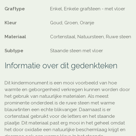
Graftype
Enkel, Enkele grafsteen - met vloer
Kleur
Goud, Groen, Oranje
Materiaal
Cortenstaal, Natuursteen, Ruwe steen
Subtype
Staande steen met vloer
Informatie over dit gedenkteken
Dit kindermonument is een mooi voorbeeld van hoe
warmte en geborgenheid verkregen kunnen worden door
het gebruik van natuurlijke materialen. Als meest
prominente onderdeel is de ruwe steen met warme
blauwtinten een echte blikvanger. Daarnaast is er
cortenstaal gebruikt voor de letters en het staande
plaatje. Dit materiaal past erg mooi in het geheel omdat
het door oxidatie een natuurlijke beschermlaag krijgt en