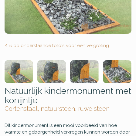
Klik op onderstaande foto's voor een vergroting
Natuurlijk kindermonument met
konijntje
Cortenstaal, natuursteen, ruwe steen
Dit kindermonument is een mooi voorbeeld van hoe
warmte en geborgenheid verkregen kunnen worden door