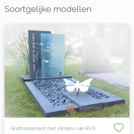
Soortgelijke modellen
Grafmonument met vlinders van RVS