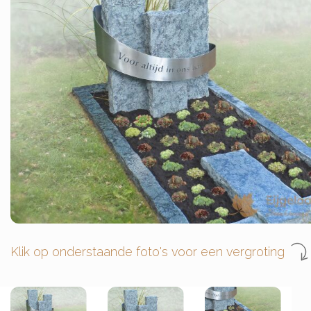
Klik op onderstaande foto's voor een vergroting