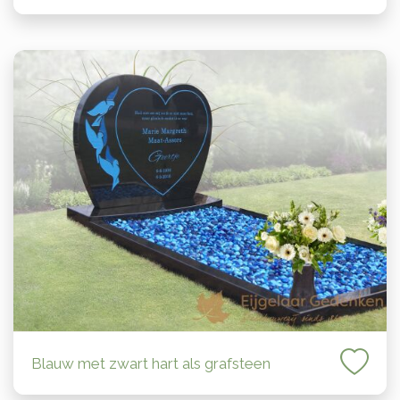
Blauw met zwart hart als grafsteen