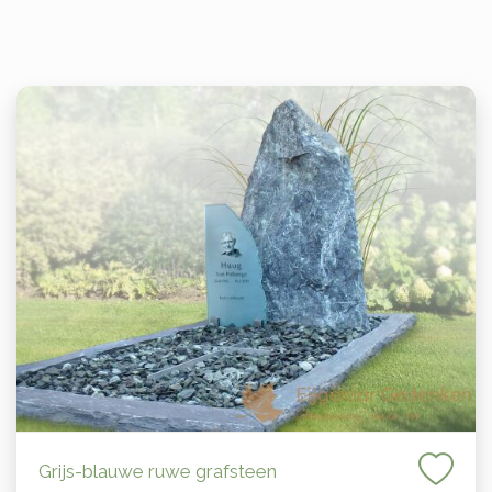
Grijs-blauwe ruwe grafsteen