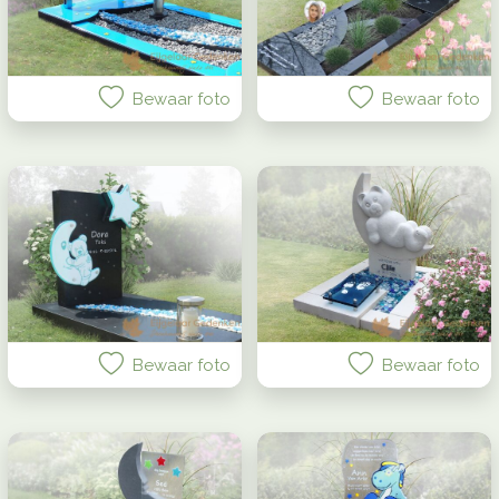
Bewaar foto
Bewaar foto
Bewaar foto
Bewaar foto