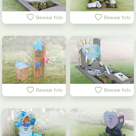
Bewaar foto
Bewaar foto
Bewaar foto
Bewaar foto