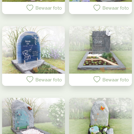
Bewaar foto
Bewaar foto
Bewaar foto
Bewaar foto