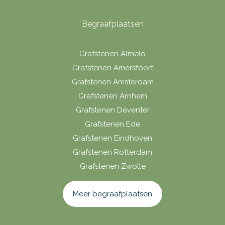
Begraafplaatsen
Grafstenen Almelo
Grafstenen Amersfoort
Grafstenen Amsterdam
Grafstenen Arnhem
Grafstenen Deventer
Grafstenen Ede
Grafstenen Eindhoven
Grafstenen Rotterdam
Grafstenen Zwolle
Meer begraafplaatsen