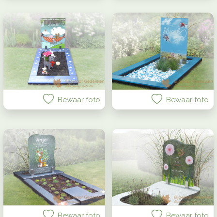
Bewaar foto
Bewaar foto
Bewaar foto
Bewaar foto