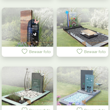
Bewaar foto
Bewaar foto