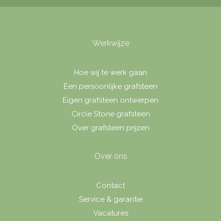
Werkwijze
Hoe wij te werk gaan
Een persoonlijke grafsteen
Eigen grafsteen ontwerpen
Circle Stone grafsteen
Over grafsteen prijzen
Over ons
Contact
Service & garantie
Vacatures