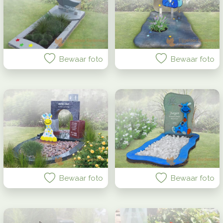
Bewaar foto
Bewaar foto
Bewaar foto
Bewaar foto