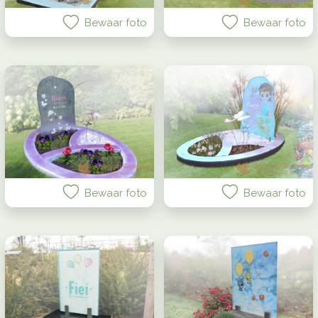
Bewaar foto
Bewaar foto
Bewaar foto
Bewaar foto