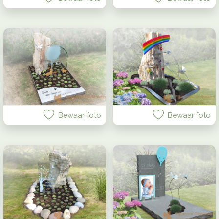
Bewaar foto
Bewaar foto