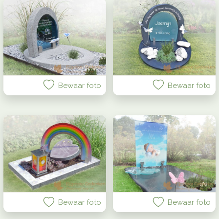
Bewaar foto
Bewaar foto
Bewaar foto
Bewaar foto