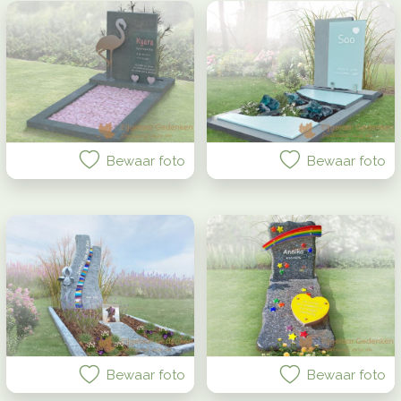
Bewaar foto
Bewaar foto
Bewaar foto
Bewaar foto