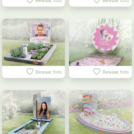
Bewaar foto
Bewaar foto
Bewaar foto
Bewaar foto