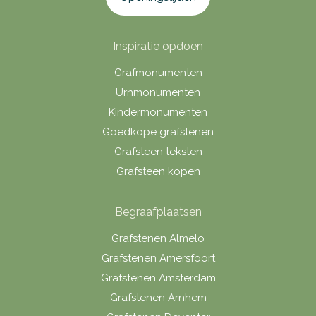
Inspiratie opdoen
Grafmonumenten
Urnmonumenten
Kindermonumenten
Goedkope grafstenen
Grafsteen teksten
Grafsteen kopen
Begraafplaatsen
Grafstenen Almelo
Grafstenen Amersfoort
Grafstenen Amsterdam
Grafstenen Arnhem