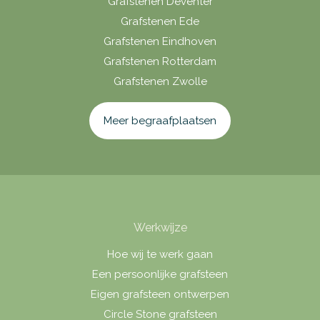
Grafstenen Deventer
Grafstenen Ede
Grafstenen Eindhoven
Grafstenen Rotterdam
Grafstenen Zwolle
Meer begraafplaatsen
Werkwijze
Hoe wij te werk gaan
Een persoonlijke grafsteen
Eigen grafsteen ontwerpen
Circle Stone grafsteen