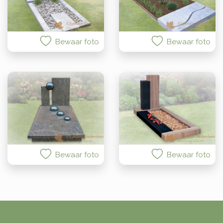
Bewaar foto
Bewaar foto
Bewaar foto
Bewaar foto