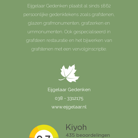
Eijgelaar Gedenken plaatst al sinds 1862
persoonlijke gedenktekens zoals grafstenen,
glazen grafmonumenten, grafzerken en
urnmonumenten. Ook gespecialiseerd in
grafsteen restauratie en het bijwerken van
grafstenen met een vervolginscriptie.
Eijgelaar Gedenken
038 - 3312175
www.eijgelaar.nl