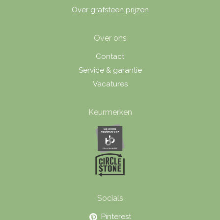
Over grafsteen prijzen
Over ons
Contact
Service & garantie
Vacatures
Keurmerken
Socials
Pinterest