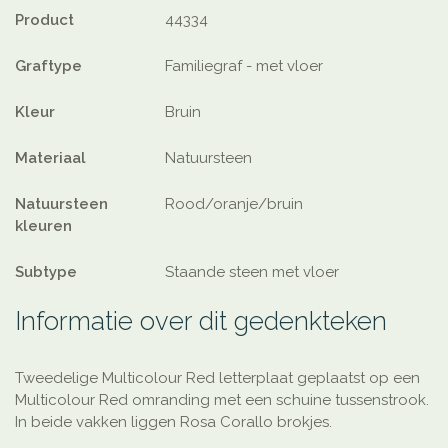
Product
44334
Graftype
Familiegraf - met vloer
Kleur
Bruin
Materiaal
Natuursteen
Natuursteen
Rood/oranje/bruin
kleuren
Subtype
Staande steen met vloer
Informatie over dit gedenkteken
Tweedelige Multicolour Red letterplaat geplaatst op een
Multicolour Red omranding met een schuine tussenstrook.
In beide vakken liggen Rosa Corallo brokjes.