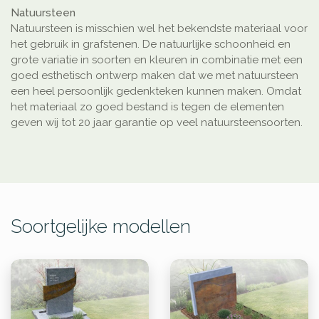
Natuursteen
Natuursteen is misschien wel het bekendste materiaal voor
het gebruik in grafstenen. De natuurlijke schoonheid en
grote variatie in soorten en kleuren in combinatie met een
goed esthetisch ontwerp maken dat we met natuursteen
een heel persoonlijk gedenkteken kunnen maken. Omdat
het materiaal zo goed bestand is tegen de elementen
geven wij tot 20 jaar garantie op veel natuursteensoorten.
Soortgelijke modellen