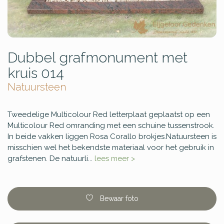
Dubbel grafmonument met
kruis 014
Natuursteen
Tweedelige Multicolour Red letterplaat geplaatst op een
Multicolour Red omranding met een schuine tussenstrook.
In beide vakken liggen Rosa Corallo brokjes.Natuursteen is
misschien wel het bekendste materiaal voor het gebruik in
grafstenen. De natuurli...
lees meer >
Bewaar foto