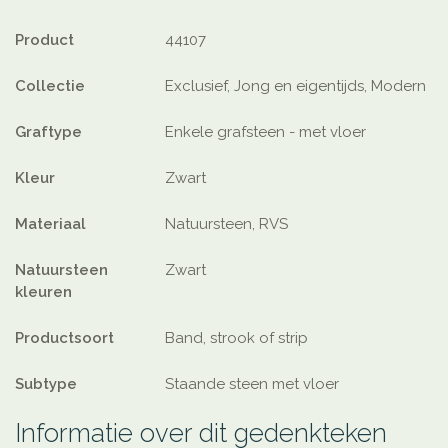
Product
44107
Collectie
Exclusief, Jong en eigentijds, Modern
Graftype
Enkele grafsteen - met vloer
Kleur
Zwart
Materiaal
Natuursteen, RVS
Natuursteen
Zwart
kleuren
Productsoort
Band, strook of strip
Subtype
Staande steen met vloer
Informatie over dit gedenkteken