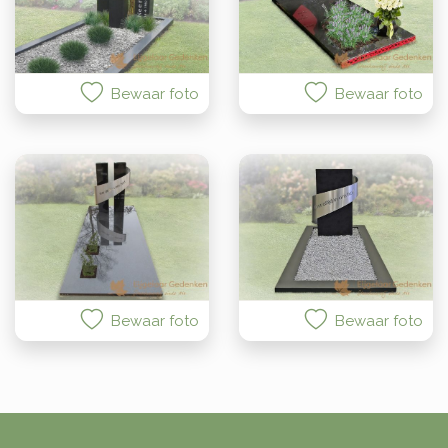
Bewaar foto
Bewaar foto
Bewaar foto
Bewaar foto