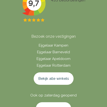
Bezoek onze vestigingen
Eijgelaar Kampen
Eijgelaar Barneveld
Eijgelaar Apeldoorn
Eijgelaar Rotterdam
Bekijk alle winkels
Ook op zaterdag geopend