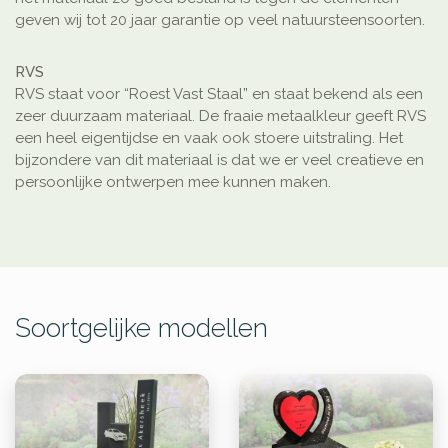
geven wij tot 20 jaar garantie op veel natuursteensoorten.
RVS
RVS staat voor “Roest Vast Staal” en staat bekend als een
zeer duurzaam materiaal. De fraaie metaalkleur geeft RVS
een heel eigentijdse en vaak ook stoere uitstraling. Het
bijzondere van dit materiaal is dat we er veel creatieve en
persoonlijke ontwerpen mee kunnen maken.
Soortgelijke modellen