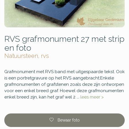
RVS grafmonument 27 met strip
en foto
Natuursteen, rvs
Grafmonument met RVS band met uitgespaarde tekst. Ook
is een portretgravure op het RVS aangebracht.Enkele
grafmonumenten of grafstenen zoals deze zijn ontworpen
voor een enkel breed graf. Hoewel deze grafmonumenten
enkel breed zijn, kan het graf wel 2 ...
lees meer >
Bewaar foto