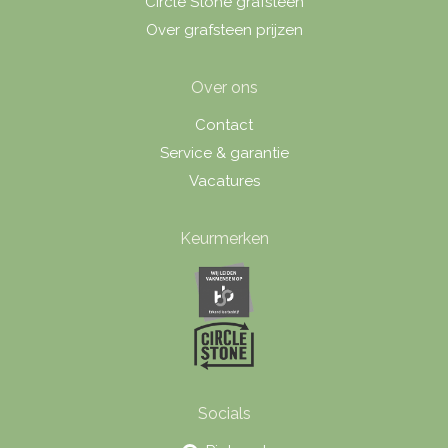
Circle Stone grafsteen
Over grafsteen prijzen
Over ons
Contact
Service & garantie
Vacatures
Keurmerken
Socials