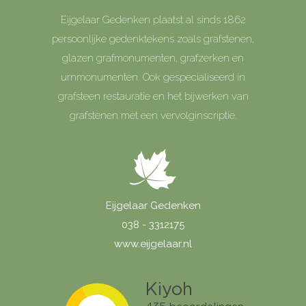
Eijgelaar Gedenken plaatst al sinds 1862
persoonlijke gedenktekens zoals grafstenen,
glazen grafmonumenten, grafzerken en
urnmonumenten. Ook gespecialiseerd in
grafsteen restauratie en het bijwerken van
grafstenen met een vervolginscriptie.
Eijgelaar Gedenken
038 - 3312175
www.eijgelaar.nl