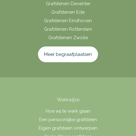
Grafstenen Deventer
Grafstenen Ede
Grafstenen Eindhoven
Grafstenen Rotterdam
Grafstenen Zwolle
Meer begraafplaatsen
Werkwijze
Hoe wij te werk gaan
Een persoonlijke grafsteen
Eigen grafsteen ontwerpen