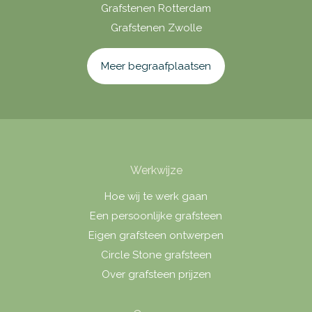
Grafstenen Rotterdam
Grafstenen Zwolle
Meer begraafplaatsen
Werkwijze
Hoe wij te werk gaan
Een persoonlijke grafsteen
Eigen grafsteen ontwerpen
Circle Stone grafsteen
Over grafsteen prijzen