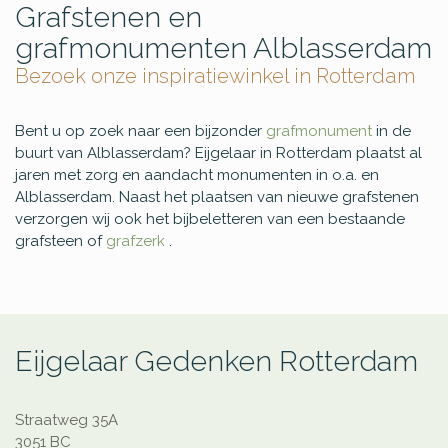
Grafstenen en
grafmonumenten Alblasserdam
Bezoek onze inspiratiewinkel in Rotterdam
Bent u op zoek naar een bijzonder
grafmonument
in de
buurt van Alblasserdam? Eijgelaar in Rotterdam plaatst al
jaren met zorg en aandacht monumenten in o.a. en
Alblasserdam. Naast het plaatsen van nieuwe grafstenen
verzorgen wij ook het bijbeletteren van een bestaande
grafsteen of
grafzerk
.
Eijgelaar Gedenken Rotterdam
Straatweg 35A
3051 BC