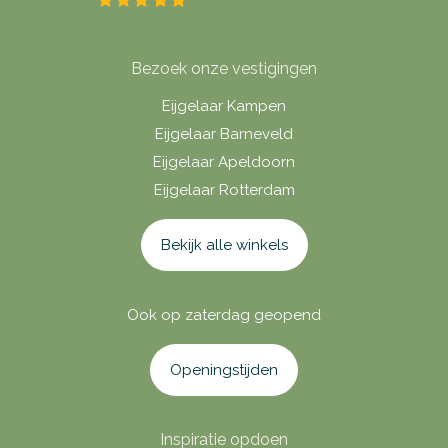
Bezoek onze vestigingen
Eijgelaar Kampen
Eijgelaar Barneveld
Eijgelaar Apeldoorn
Eijgelaar Rotterdam
Bekijk alle winkels
Ook op zaterdag geopend
Openingstijden
Inspiratie opdoen