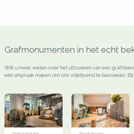
Grafmonumenten in het echt bek
Wilt u meer weten over het uitzoeken van een grafsteen
een afspraak maken om ons vrijblijvend te bezoeken. Bij 
Amsterdam
Apeldoorn