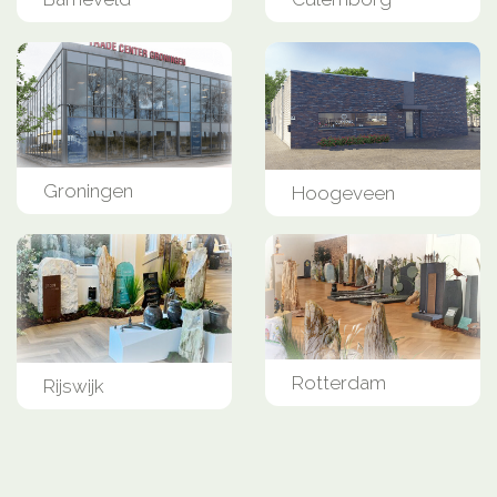
Groningen
Hoogeveen
Rotterdam
Rijswijk