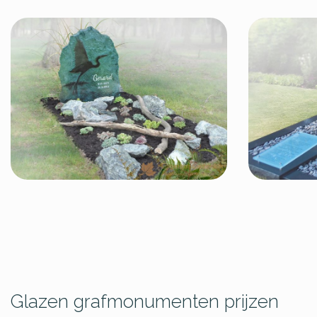
Glazen grafmonumenten prijzen