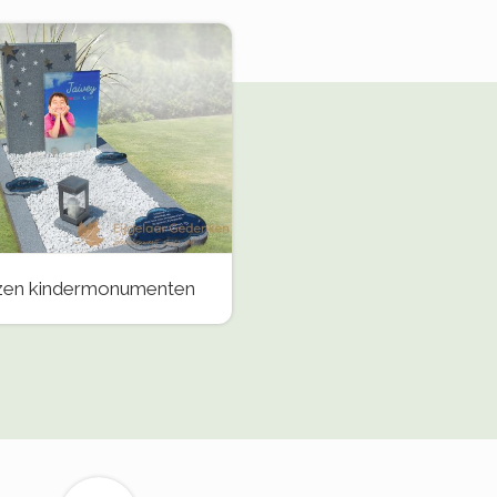
zen kindermonumenten