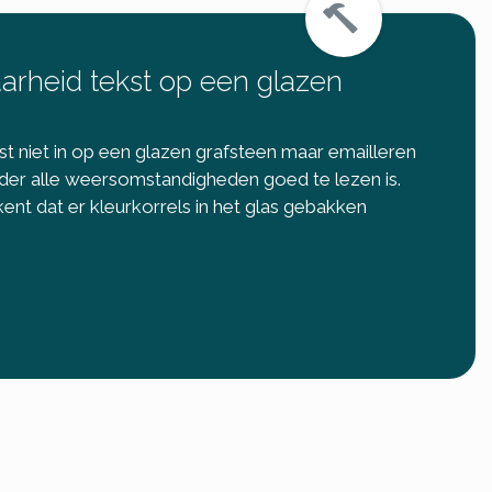
arheid tekst op een glazen
st niet in op een glazen grafsteen maar emailleren
der alle weersomstandigheden goed te lezen is.
ent dat er kleurkorrels in het glas gebakken