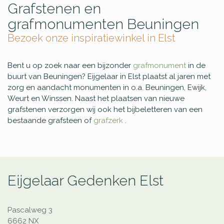
Grafstenen en
grafmonumenten Beuningen
Bezoek onze inspiratiewinkel in Elst
Bent u op zoek naar een bijzonder
grafmonument
in de
buurt van Beuningen? Eijgelaar in Elst plaatst al jaren met
zorg en aandacht monumenten in o.a. Beuningen, Ewijk,
Weurt en Winssen. Naast het plaatsen van nieuwe
grafstenen verzorgen wij ook het bijbeletteren van een
bestaande grafsteen of
grafzerk
.
Eijgelaar Gedenken Elst
Pascalweg 3
6662 NX