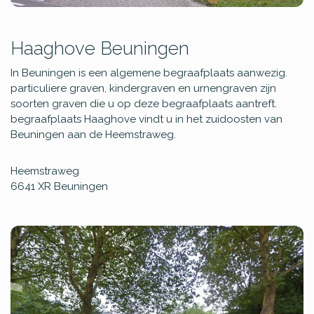
Haaghove Beuningen
In Beuningen is een algemene begraafplaats aanwezig.
particuliere graven, kindergraven en urnengraven zijn
soorten graven die u op deze begraafplaats aantreft.
begraafplaats Haaghove vindt u in het zuidoosten van
Beuningen aan de Heemstraweg.
Heemstraweg
6641 XR
Beuningen