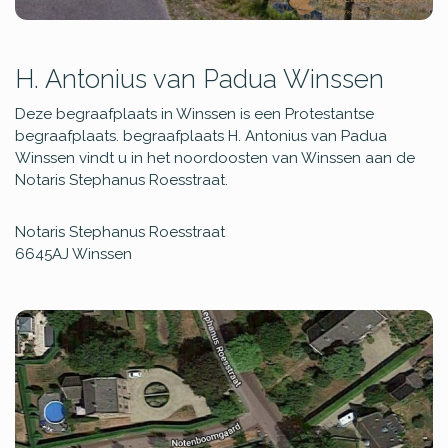
H. Antonius van Padua Winssen
Deze begraafplaats in Winssen is een Protestantse
begraafplaats. begraafplaats H. Antonius van Padua
Winssen vindt u in het noordoosten van Winssen aan de
Notaris Stephanus Roesstraat.
Notaris Stephanus Roesstraat
6645AJ
Winssen