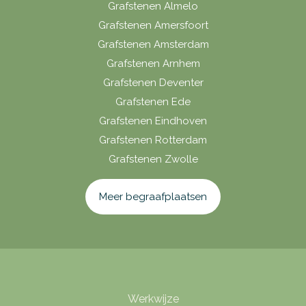
Grafstenen Almelo
Grafstenen Amersfoort
Grafstenen Amsterdam
Grafstenen Arnhem
Grafstenen Deventer
Grafstenen Ede
Grafstenen Eindhoven
Grafstenen Rotterdam
Grafstenen Zwolle
Meer begraafplaatsen
Werkwijze