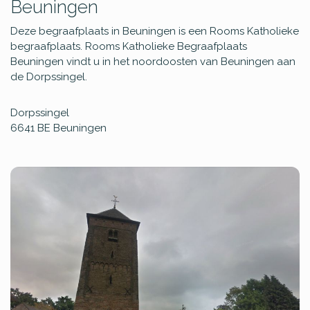
Beuningen
Deze begraafplaats in Beuningen is een Rooms Katholieke
begraafplaats. Rooms Katholieke Begraafplaats
Beuningen vindt u in het noordoosten van Beuningen aan
de Dorpssingel.
Dorpssingel
6641 BE
Beuningen