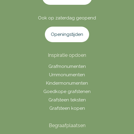
Ook op zaterdag geopend
Openingstijden
Inspiratie opdoen
Grafmonumenten
Urnmonumenten
Kindermonumenten
Goedkope grafstenen
Grafsteen teksten
Grafsteen kopen
Begraafplaatsen