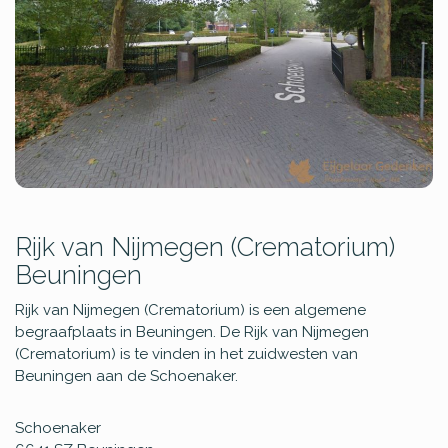
Rijk van Nijmegen (Crematorium)
Beuningen
Rijk van Nijmegen (Crematorium) is een algemene
begraafplaats in Beuningen. De Rijk van Nijmegen
(Crematorium) is te vinden in het zuidwesten van
Beuningen aan de Schoenaker.
Schoenaker