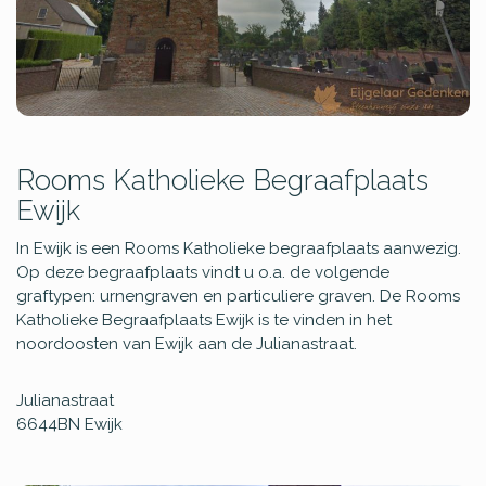
Rooms Katholieke Begraafplaats
Ewijk
In Ewijk is een Rooms Katholieke begraafplaats aanwezig.
Op deze begraafplaats vindt u o.a. de volgende
graftypen: urnengraven en particuliere graven. De Rooms
Katholieke Begraafplaats Ewijk is te vinden in het
noordoosten van Ewijk aan de Julianastraat.
Julianastraat
6644BN
Ewijk