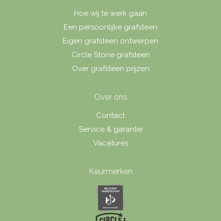
Hoe wij te werk gaan
Een persoonlijke grafsteen
Eigen grafsteen ontwerpen
Circle Stone grafsteen
Over grafsteen prijzen
Over ons
Contact
Service & garantie
Vacatures
Keurmerken