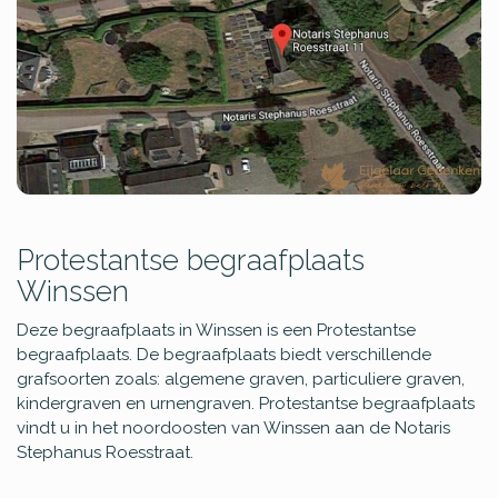
Protestantse begraafplaats
Winssen
Deze begraafplaats in Winssen is een Protestantse
begraafplaats. De begraafplaats biedt verschillende
grafsoorten zoals: algemene graven, particuliere graven,
kindergraven en urnengraven. Protestantse begraafplaats
vindt u in het noordoosten van Winssen aan de Notaris
Stephanus Roesstraat.