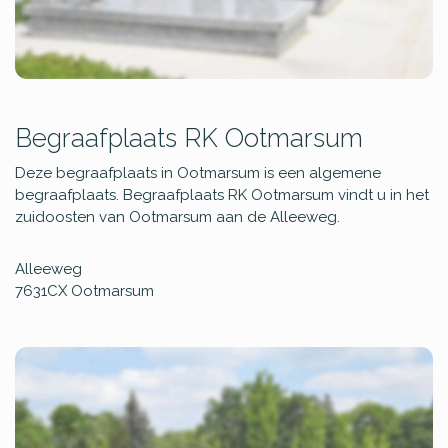
Begraafplaats RK Ootmarsum
Deze begraafplaats in Ootmarsum is een algemene
begraafplaats. Begraafplaats RK Ootmarsum vindt u in het
zuidoosten van Ootmarsum aan de Alleeweg.
Alleeweg
7631CX
Ootmarsum