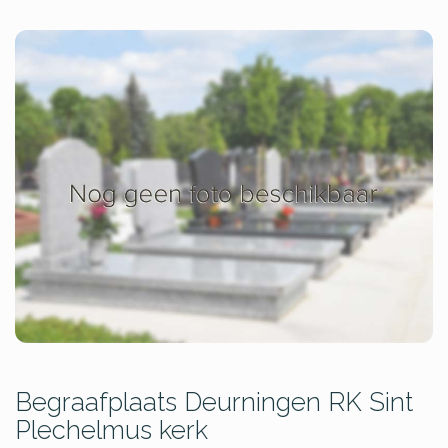
Begraafplaats Deurningen RK Sint
Plechelmus kerk