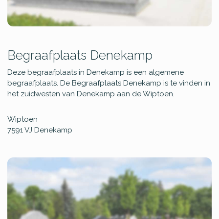
Begraafplaats Denekamp
Deze begraafplaats in Denekamp is een algemene
begraafplaats. De Begraafplaats Denekamp is te vinden in
het zuidwesten van Denekamp aan de Wiptoen.
Wiptoen
7591 VJ
Denekamp