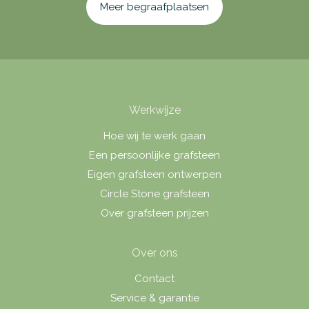
Meer begraafplaatsen
Werkwijze
Hoe wij te werk gaan
Een persoonlijke grafsteen
Eigen grafsteen ontwerpen
Circle Stone grafsteen
Over grafsteen prijzen
Over ons
Contact
Service & garantie