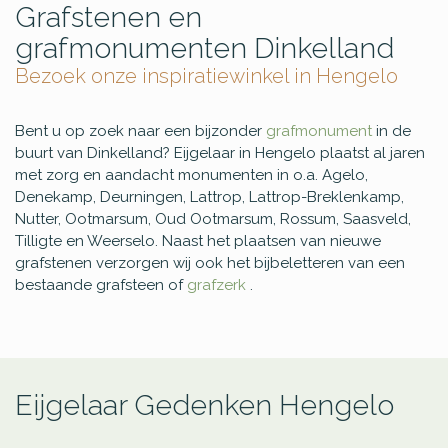
Grafstenen en
grafmonumenten Dinkelland
Bezoek onze inspiratiewinkel in Hengelo
Bent u op zoek naar een bijzonder
grafmonument
in de
buurt van Dinkelland? Eijgelaar in Hengelo plaatst al jaren
met zorg en aandacht monumenten in o.a. Agelo,
Denekamp, Deurningen, Lattrop, Lattrop-Breklenkamp,
Nutter, Ootmarsum, Oud Ootmarsum, Rossum, Saasveld,
Tilligte en Weerselo. Naast het plaatsen van nieuwe
grafstenen verzorgen wij ook het bijbeletteren van een
bestaande grafsteen of
grafzerk
.
Eijgelaar Gedenken Hengelo