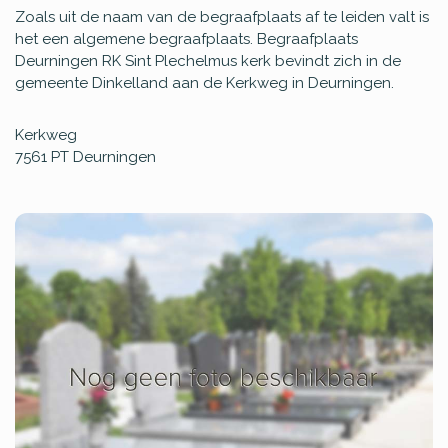
Zoals uit de naam van de begraafplaats af te leiden valt is
het een algemene begraafplaats. Begraafplaats
Deurningen RK Sint Plechelmus kerk bevindt zich in de
gemeente Dinkelland aan de Kerkweg in Deurningen.
Kerkweg
7561 PT
Deurningen