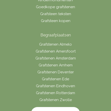
Kindermonumenten
Goedkope grafstenen
Grafsteen teksten
Grafsteen kopen
Begraafplaatsen
Grafstenen Almelo
Grafstenen Amersfoort
Grafstenen Amsterdam
Grafstenen Arnhem
Grafstenen Deventer
Grafstenen Ede
Grafstenen Eindhoven
Grafstenen Rotterdam
Grafstenen Zwolle