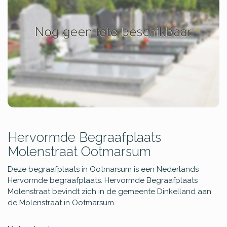
Hervormde Begraafplaats
Molenstraat Ootmarsum
Deze begraafplaats in Ootmarsum is een Nederlands
Hervormde begraafplaats. Hervormde Begraafplaats
Molenstraat bevindt zich in de gemeente Dinkelland aan
de Molenstraat in Ootmarsum.