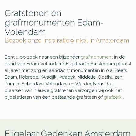
Grafstenen en
grafmonumenten Edam-
Volendam
Bezoek onze inspiratiewinkel in Amsterdam
Bent u op zoek naar een bijzonder
grafmonument
in de
buurt van Edam-Volendam? Eijgelaar in Amsterdam plaatst
al jaren met zorg en aandacht monumenten in o.a. Beets,
Edam, Hobrede, Kwadijk, Kwadyk, Middelie, Oosthuizen,
Purmer, Schardam, Volendam en Warder. Naast het
plaatsen van nieuwe grafstenen verzorgen wij ook het
bijbeletteren van een bestaande grafsteen of
grafzerk
.
Eijgelaar Gedenken Amsterdam