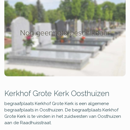
Kerkhof Grote Kerk Oosthuizen
begraafplaats Kerkhof Grote Kerk is een algemene
begraafplaats in Oosthuizen. De begraafplaats Kerkhof
Grote Kerk is te vinden in het zuidwesten van Oosthuizen
aan de Raadhuisstraat.