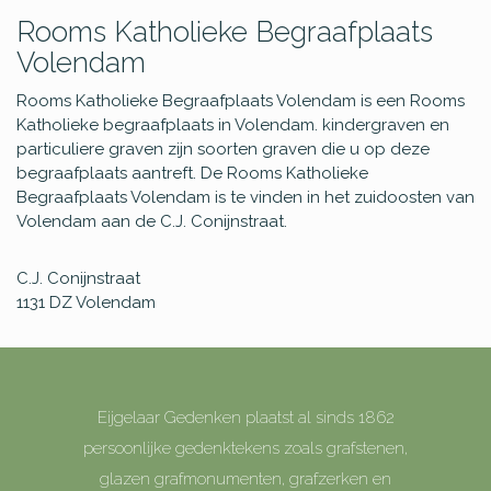
Rooms Katholieke Begraafplaats
Volendam
Rooms Katholieke Begraafplaats Volendam is een Rooms
Katholieke begraafplaats in Volendam. kindergraven en
particuliere graven zijn soorten graven die u op deze
begraafplaats aantreft. De Rooms Katholieke
Begraafplaats Volendam is te vinden in het zuidoosten van
Volendam aan de C.J. Conijnstraat.
C.J. Conijnstraat
1131 DZ
Volendam
Eijgelaar Gedenken plaatst al sinds 1862
persoonlijke gedenktekens zoals grafstenen,
glazen grafmonumenten, grafzerken en