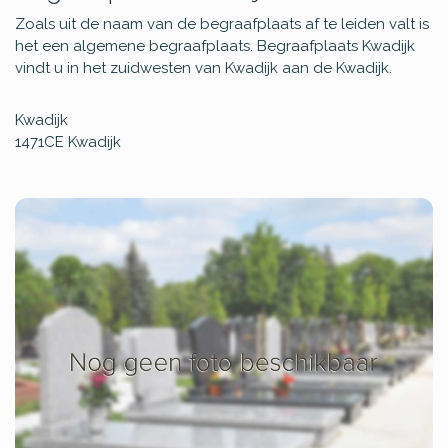
Zoals uit de naam van de begraafplaats af te leiden valt is
het een algemene begraafplaats. Begraafplaats Kwadijk
vindt u in het zuidwesten van Kwadijk aan de Kwadijk.
Kwadijk
1471CE
Kwadijk