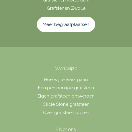
Grafstenen Rotterdam
Grafstenen Zwolle
Meer begraafplaatsen
Werkwijze
Hoe wij te werk gaan
Een persoonlijke grafsteen
Eigen grafsteen ontwerpen
Circle Stone grafsteen
Over grafsteen prijzen
Over ons