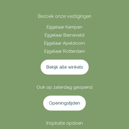
Bezoek onze vestigingen
Eijgelaar Kampen
Eijgelaar Barneveld
Eijgelaar Apeldoorn
Eijgelaar Rotterdam
Bekijk alle winkels
Ook op zaterdag geopend
Openingstijden
Inspiratie opdoen