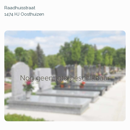
Raadhuisstraat
1474 HJ
Oosthuizen