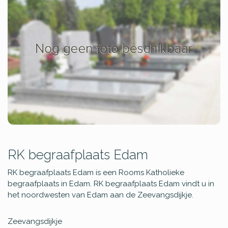
RK begraafplaats Edam
RK begraafplaats Edam is een Rooms Katholieke
begraafplaats in Edam. RK begraafplaats Edam vindt u in
het noordwesten van Edam aan de Zeevangsdijkje.
Zeevangsdijkje