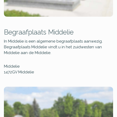
Begraafplaats Middelie
In Middelie is een algemene begraafplaats aanwezig.
Begraafplaats Middelie vindt u in het zuidwesten van
Middelie aan de Middelie.
Middelie
1472GV
Middelie