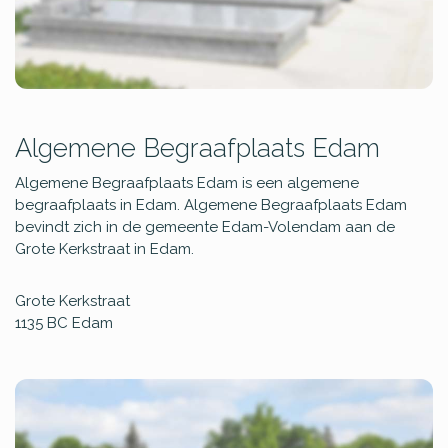
Algemene Begraafplaats Edam
Algemene Begraafplaats Edam is een algemene
begraafplaats in Edam. Algemene Begraafplaats Edam
bevindt zich in de gemeente Edam-Volendam aan de
Grote Kerkstraat in Edam.
Grote Kerkstraat
1135 BC
Edam