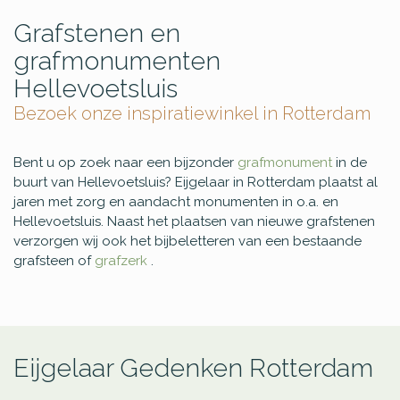
Grafstenen en
grafmonumenten
Hellevoetsluis
Bezoek onze inspiratiewinkel in Rotterdam
Bent u op zoek naar een bijzonder
grafmonument
in de
buurt van Hellevoetsluis? Eijgelaar in Rotterdam plaatst al
jaren met zorg en aandacht monumenten in o.a. en
Hellevoetsluis. Naast het plaatsen van nieuwe grafstenen
verzorgen wij ook het bijbeletteren van een bestaande
grafsteen of
grafzerk
.
Eijgelaar Gedenken Rotterdam