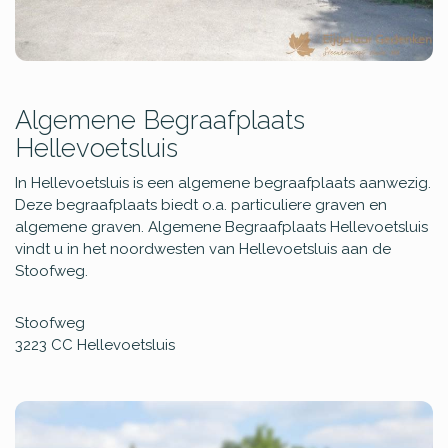
Algemene Begraafplaats
Hellevoetsluis
In Hellevoetsluis is een algemene begraafplaats aanwezig.
Deze begraafplaats biedt o.a. particuliere graven en
algemene graven. Algemene Begraafplaats Hellevoetsluis
vindt u in het noordwesten van Hellevoetsluis aan de
Stoofweg.
Stoofweg
3223 CC
Hellevoetsluis