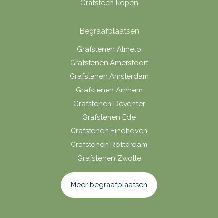
Grafsteen kopen
Begraafplaatsen
Grafstenen Almelo
Grafstenen Amersfoort
Grafstenen Amsterdam
Grafstenen Arnhem
Grafstenen Deventer
Grafstenen Ede
Grafstenen Eindhoven
Grafstenen Rotterdam
Grafstenen Zwolle
Meer begraafplaatsen