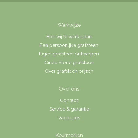
Werkwijze
Hoe wij te werk gaan
Een persoonlijke grafsteen
Eigen grafsteen ontwerpen
Circle Stone grafsteen
Over grafsteen prijzen
Over ons
Contact
Service & garantie
Vacatures
Keurmerken