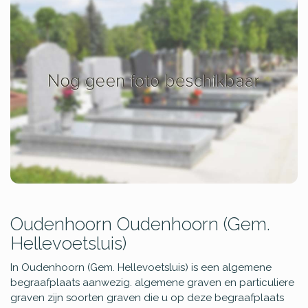
Oudenhoorn Oudenhoorn (Gem.
Hellevoetsluis)
In Oudenhoorn (Gem. Hellevoetsluis) is een algemene
begraafplaats aanwezig. algemene graven en particuliere
graven zijn soorten graven die u op deze begraafplaats