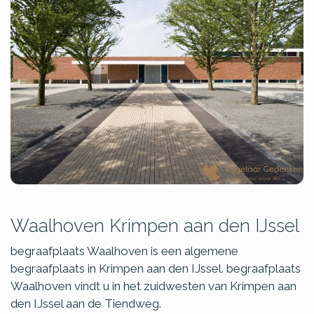
Waalhoven Krimpen aan den IJssel
begraafplaats Waalhoven is een algemene
begraafplaats in Krimpen aan den IJssel. begraafplaats
Waalhoven vindt u in het zuidwesten van Krimpen aan
den IJssel aan de Tiendweg.