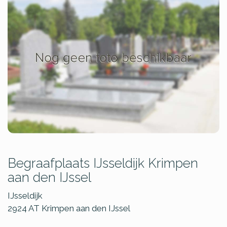
Begraafplaats IJsseldijk Krimpen
aan den IJssel
IJsseldijk
2924 AT
Krimpen aan den IJssel