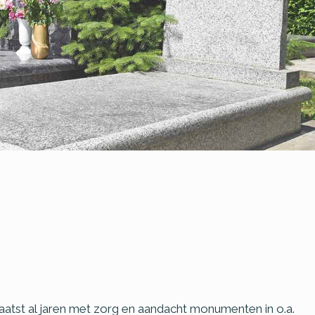
laatst al jaren met zorg en aandacht monumenten in o.a.