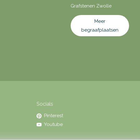
Grafstenen Zwolle
Meer
begraafplaatsen
Socials
Pinterest
Youtube