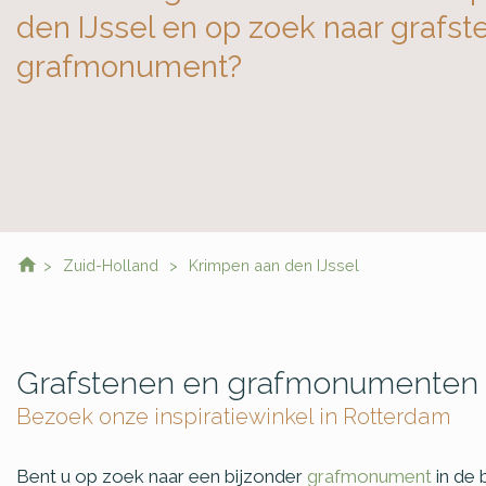
den IJssel en op zoek naar grafst
grafmonument?
Zuid-Holland
Krimpen aan den IJssel
Grafstenen en grafmonumenten 
Bezoek onze inspiratiewinkel in Rotterdam
Bent u op zoek naar een bijzonder
grafmonument
in de 