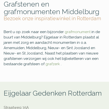
Grafstenen en
grafmonumenten Middelburg
Bezoek onze inspiratiewinkel in Rotterdam
Bent u op zoek naar een bijzonder
grafmonument
in de
buurt van Middelburg? Eijgelaar in Rotterdam plaatst al
jaren met zorg en aandacht monumenten in o.a.
Arnemuiden, Middelburg, Nieuw- en Sint Joosland en
Nieuw- en St Joosland;. Naast het plaatsen van nieuwe
grafstenen verzorgen wij ook het bijbeletteren van een
bestaande grafsteen of
grafzerk
.
Eijgelaar Gedenken Rotterdam
Straatweg 35A