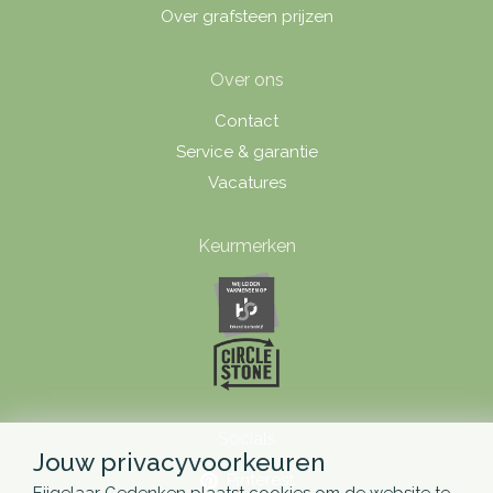
Over grafsteen prijzen
Over ons
Contact
Service & garantie
Vacatures
Keurmerken
Socials
Jouw privacyvoorkeuren
Pinterest