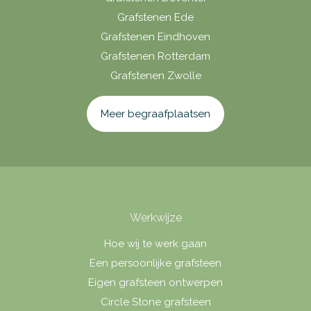
Grafstenen Ede
Grafstenen Eindhoven
Grafstenen Rotterdam
Grafstenen Zwolle
Meer begraafplaatsen
Werkwijze
Hoe wij te werk gaan
Een persoonlijke grafsteen
Eigen grafsteen ontwerpen
Circle Stone grafsteen