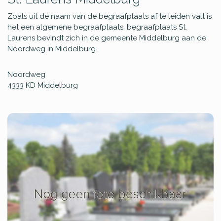
Zoals uit de naam van de begraafplaats af te leiden valt is
het een algemene begraafplaats. begraafplaats St.
Laurens bevindt zich in de gemeente Middelburg aan de
Noordweg in Middelburg.
Noordweg
4333 KD
Middelburg