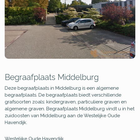
Begraafplaats Middelburg
Deze begraafplaats in Middelburg is een algemene
begraafplaats. De begraafplaats biedt verschillende
grafsoorten zoals: kindergraven, particuliere graven en
algemene graven. Begraafplaats Middelburg vindt u in het
zuidoosten van Middelburg aan de Westelijke Oude
Havendijk.
Westelijke Oude Havendijk