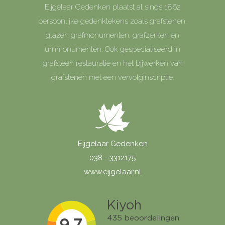
Eijgelaar Gedenken plaatst al sinds 1862
persoonlijke gedenktekens zoals grafstenen,
glazen grafmonumenten, grafzerken en
urnmonumenten. Ook gespecialiseerd in
grafsteen restauratie en het bijwerken van
grafstenen met een vervolginscriptie.
Eijgelaar Gedenken
038 - 3312175
www.eijgelaar.nl