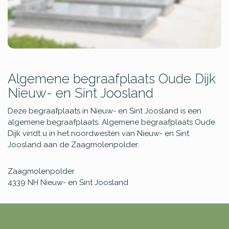
Algemene begraafplaats Oude Dijk
Nieuw- en Sint Joosland
Deze begraafplaats in Nieuw- en Sint Joosland is een
algemene begraafplaats. Algemene begraafplaats Oude
Dijk vindt u in het noordwesten van Nieuw- en Sint
Joosland aan de Zaagmolenpolder.
Zaagmolenpolder
4339 NH
Nieuw- en Sint Joosland