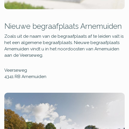
Nieuwe begraafplaats Arnemuiden
Zoals uit de naam van de begraafplaats af te leiden valt is
het een algemene begraafplaats. Nieuwe begraafplaats
Arnemuiden vindt u in het noordoosten van Arnemuiden
aan de Veerseweg.
Veerseweg
4341 RB
Arnemuiden