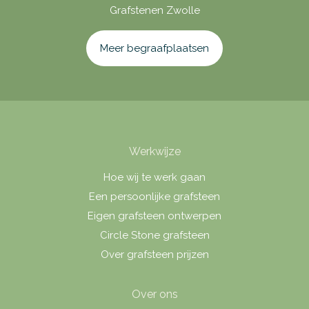
Grafstenen Zwolle
Meer begraafplaatsen
Werkwijze
Hoe wij te werk gaan
Een persoonlijke grafsteen
Eigen grafsteen ontwerpen
Circle Stone grafsteen
Over grafsteen prijzen
Over ons