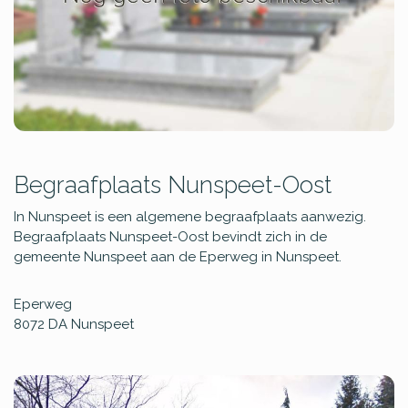
Begraafplaats Nunspeet-Oost
In Nunspeet is een algemene begraafplaats aanwezig.
Begraafplaats Nunspeet-Oost bevindt zich in de
gemeente Nunspeet aan de Eperweg in Nunspeet.
Eperweg
8072 DA
Nunspeet