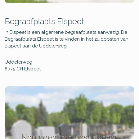
Begraafplaats Elspeet
In Elspeet is een algemene begraafplaats aanwezig. De
Begraafplaats Elspeet is te vinden in het zuidoosten van
Elspeet aan de Uddelerweg.
Uddelerweg
8075 CH
Elspeet