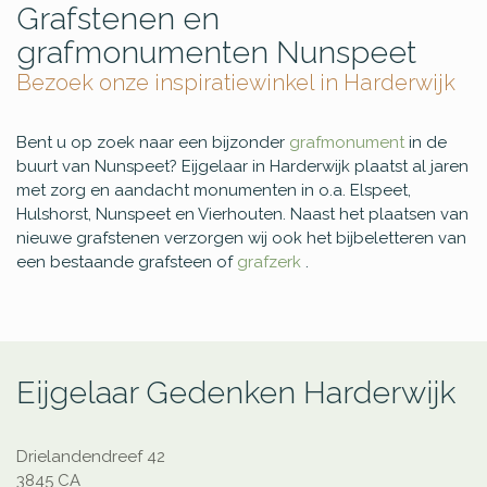
Grafstenen en
grafmonumenten Nunspeet
Bezoek onze inspiratiewinkel in Harderwijk
Bent u op zoek naar een bijzonder
grafmonument
in de
buurt van Nunspeet? Eijgelaar in Harderwijk plaatst al jaren
met zorg en aandacht monumenten in o.a. Elspeet,
Hulshorst, Nunspeet en Vierhouten. Naast het plaatsen van
nieuwe grafstenen verzorgen wij ook het bijbeletteren van
een bestaande grafsteen of
grafzerk
.
Eijgelaar Gedenken Harderwijk
Drielandendreef 42
3845 CA