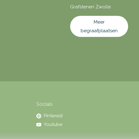
Grafstenen Zwolle
Meer
begraafplaatsen
Socials
Pinterest
Youtube