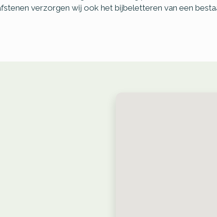
fstenen verzorgen wij ook het bijbeletteren van een best