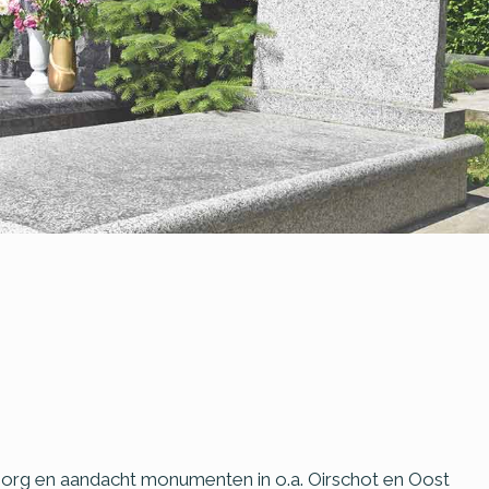
et zorg en aandacht monumenten in o.a. Oirschot en Oost