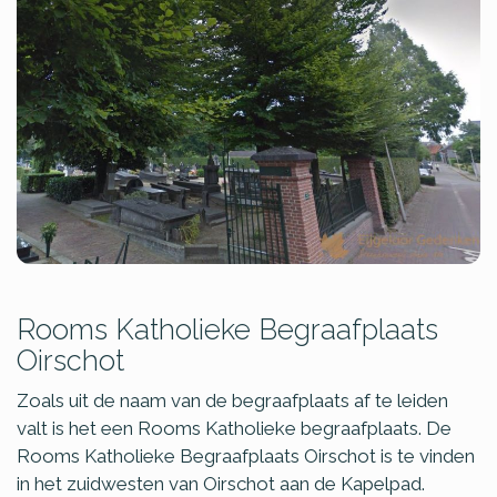
Rooms Katholieke Begraafplaats
Oirschot
Zoals uit de naam van de begraafplaats af te leiden
valt is het een Rooms Katholieke begraafplaats. De
Rooms Katholieke Begraafplaats Oirschot is te vinden
in het zuidwesten van Oirschot aan de Kapelpad.