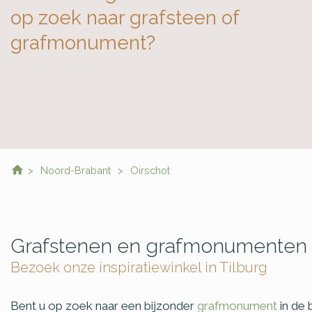
op zoek naar grafsteen of
grafmonument?
Noord-Brabant
Oirschot
Grafstenen en grafmonumenten 
Bezoek onze inspiratiewinkel in Tilburg
Bent u op zoek naar een bijzonder
grafmonument
in de 