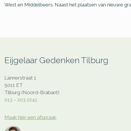
West en Middelbeers. Naast het plaatsen van nieuwe gra
Eijgelaar Gedenken Tilburg
Lannerstraat 1
5011 ET
Tilburg (Noord-Brabant)
013 – 203 2241
Maak hier een afspraak