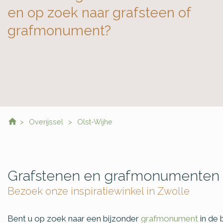
en op zoek naar grafsteen of
grafmonument?
Overijssel
Olst-Wijhe
Grafstenen en grafmonumenten 
Bezoek onze inspiratiewinkel in Zwolle
Bent u op zoek naar een bijzonder
grafmonument
in de 