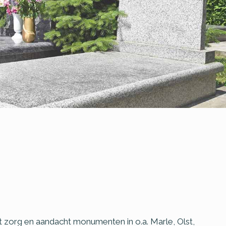
met zorg en aandacht monumenten in o.a. Marle, Olst,