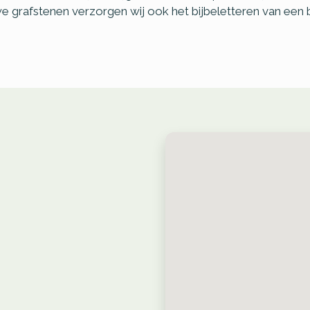
e grafstenen verzorgen wij ook het bijbeletteren van een