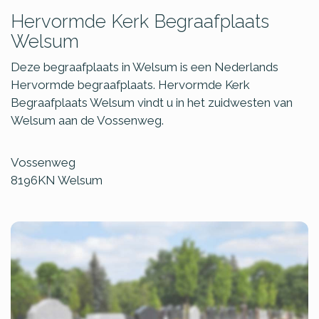
Hervormde Kerk Begraafplaats
Welsum
Deze begraafplaats in Welsum is een Nederlands
Hervormde begraafplaats. Hervormde Kerk
Begraafplaats Welsum vindt u in het zuidwesten van
Welsum aan de Vossenweg.
Vossenweg
8196KN
Welsum