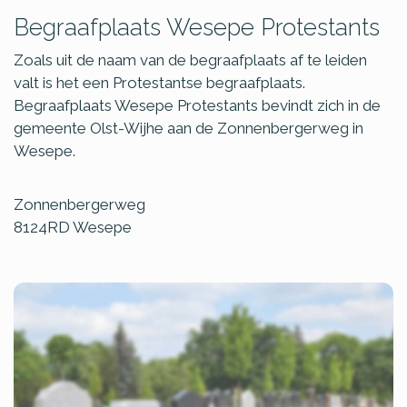
Begraafplaats Wesepe Protestants
Zoals uit de naam van de begraafplaats af te leiden
valt is het een Protestantse begraafplaats.
Begraafplaats Wesepe Protestants bevindt zich in de
gemeente Olst-Wijhe aan de Zonnenbergerweg in
Wesepe.
Zonnenbergerweg
8124RD
Wesepe