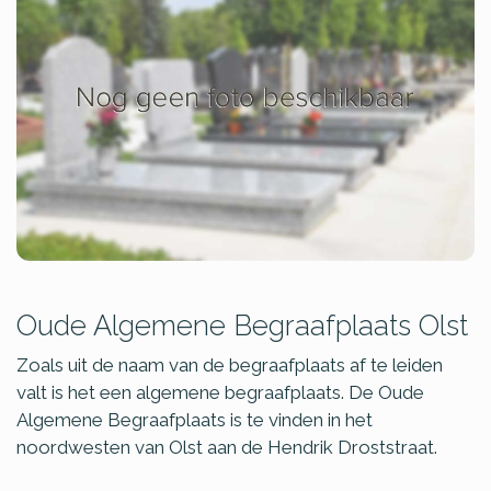
Oude Algemene Begraafplaats Olst
Zoals uit de naam van de begraafplaats af te leiden
valt is het een algemene begraafplaats. De Oude
Algemene Begraafplaats is te vinden in het
noordwesten van Olst aan de Hendrik Droststraat.