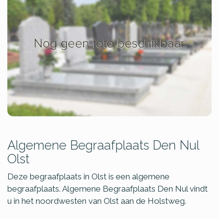
Algemene Begraafplaats Den Nul
Olst
Deze begraafplaats in Olst is een algemene
begraafplaats. Algemene Begraafplaats Den Nul vindt
u in het noordwesten van Olst aan de Holstweg.