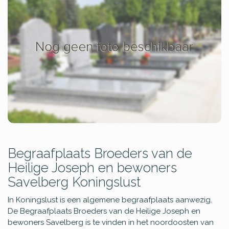
Begraafplaats Broeders van de
Heilige Joseph en bewoners
Savelberg Koningslust
In Koningslust is een algemene begraafplaats aanwezig.
De Begraafplaats Broeders van de Heilige Joseph en
bewoners Savelberg is te vinden in het noordoosten van