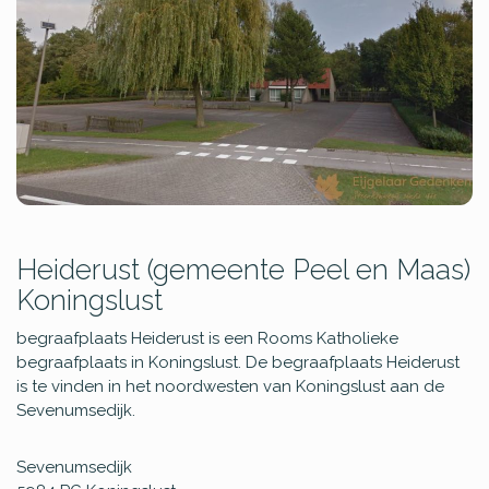
Heiderust (gemeente Peel en Maas)
Koningslust
begraafplaats Heiderust is een Rooms Katholieke
begraafplaats in Koningslust. De begraafplaats Heiderust
is te vinden in het noordwesten van Koningslust aan de
Sevenumsedijk.
Sevenumsedijk