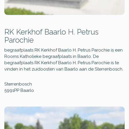
RK Kerkhof Baarlo H. Petrus
Parochie
begraafplaats RK Kerkhof Baarlo H. Petrus Parochie is een
Rooms Katholieke begraafplaats in Baarlo. De
begraafplaats RK Kerkhof Baarlo H. Petrus Parochie is te
vinden in het zuidoosten van Baarlo aan de Sterrenbosch.
Sterrenbosch
5991PP
Baarlo