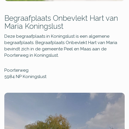
Begraafplaats Onbevlekt Hart van
Maria Koningslust
Deze begraafplaats in Koningslust is een algemene
begraafplaats. Begraafplaats Onbevlekt Hart van Maria
bevindt zich in de gemeente Peel en Maas aan de
Poorterweg in Koningslust.
Poorterweg
5984 NP
Koningslust