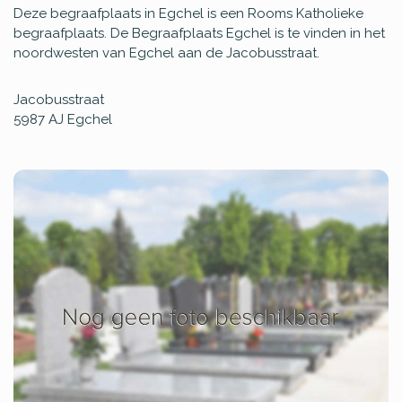
Deze begraafplaats in Egchel is een Rooms Katholieke
begraafplaats. De Begraafplaats Egchel is te vinden in het
noordwesten van Egchel aan de Jacobusstraat.
Jacobusstraat
5987 AJ
Egchel