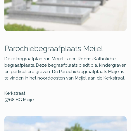
Parochiebegraafplaats Meijel
Deze begraafplaats in Meijel is een Rooms Katholieke
begraafplaats. Deze begraafplaats biedt o.a. kindergraven
en particuliere graven. De Parochiebegraafplaats Meijel is
te vinden in het noordoosten van Meijel aan de Kerkstraat.
Kerkstraat
5768 BG
Meijel