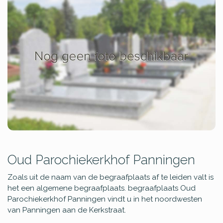
Oud Parochiekerkhof Panningen
Zoals uit de naam van de begraafplaats af te leiden valt is
het een algemene begraafplaats. begraafplaats Oud
Parochiekerkhof Panningen vindt u in het noordwesten
van Panningen aan de Kerkstraat.