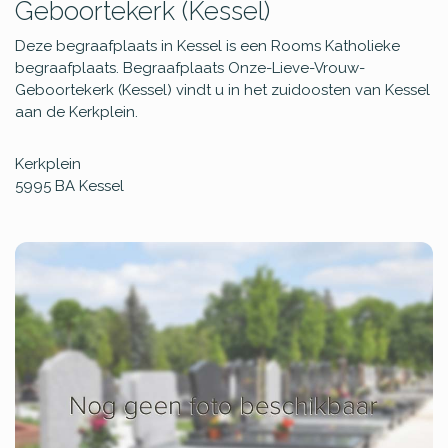
Geboortekerk (Kessel)
Deze begraafplaats in Kessel is een Rooms Katholieke
begraafplaats. Begraafplaats Onze-Lieve-Vrouw-
Geboortekerk (Kessel) vindt u in het zuidoosten van Kessel
aan de Kerkplein.
Kerkplein
5995 BA
Kessel