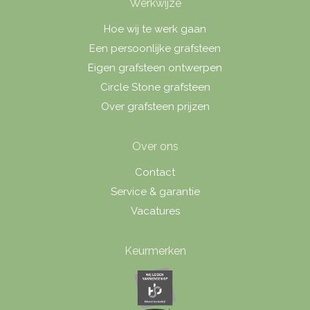
Werkwijze
Hoe wij te werk gaan
Een persoonlijke grafsteen
Eigen grafsteen ontwerpen
Circle Stone grafsteen
Over grafsteen prijzen
Over ons
Contact
Service & garantie
Vacatures
Keurmerken