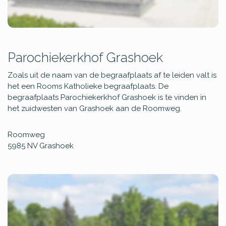
Parochiekerkhof Grashoek
Zoals uit de naam van de begraafplaats af te leiden valt is
het een Rooms Katholieke begraafplaats. De
begraafplaats Parochiekerkhof Grashoek is te vinden in
het zuidwesten van Grashoek aan de Roomweg.
Roomweg
5985 NV
Grashoek