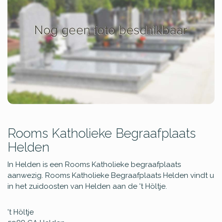
Rooms Katholieke Begraafplaats
Helden
In Helden is een Rooms Katholieke begraafplaats
aanwezig. Rooms Katholieke Begraafplaats Helden vindt u
in het zuidoosten van Helden aan de 't Höltje.
't Höltje