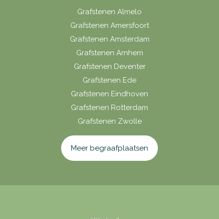
Grafstenen Almelo
Grafstenen Amersfoort
Grafstenen Amsterdam
Grafstenen Arnhem
Grafstenen Deventer
Grafstenen Ede
Grafstenen Eindhoven
Grafstenen Rotterdam
Grafstenen Zwolle
Meer begraafplaatsen