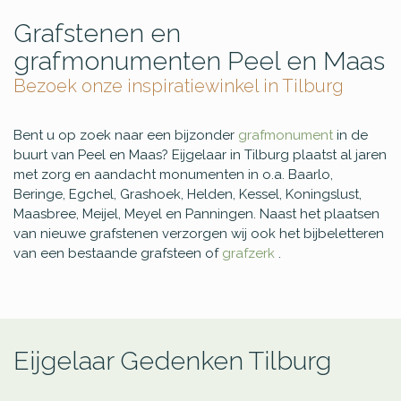
Grafstenen en
grafmonumenten Peel en Maas
Bezoek onze inspiratiewinkel in Tilburg
Bent u op zoek naar een bijzonder
grafmonument
in de
buurt van Peel en Maas? Eijgelaar in Tilburg plaatst al jaren
met zorg en aandacht monumenten in o.a. Baarlo,
Beringe, Egchel, Grashoek, Helden, Kessel, Koningslust,
Maasbree, Meijel, Meyel en Panningen. Naast het plaatsen
van nieuwe grafstenen verzorgen wij ook het bijbeletteren
van een bestaande grafsteen of
grafzerk
.
Eijgelaar Gedenken Tilburg