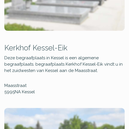
Kerkhof Kessel-Eik
Deze begraafplaats in Kessel is een algemene
begraafplaats. begraafplaats Kerkhof Kessel-Eik vindt u in
het zuidwesten van Kessel aan de Maasstraat.
Maasstraat
5995NA
Kessel