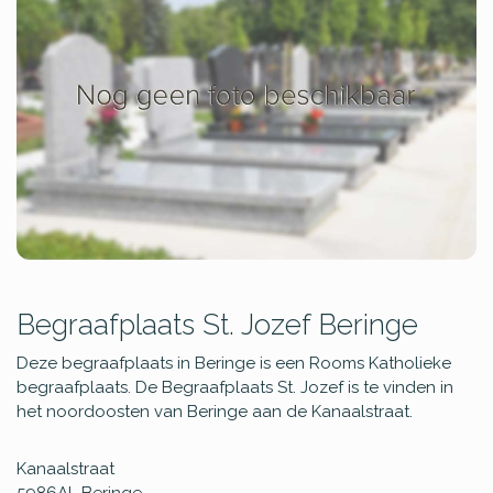
Begraafplaats St. Jozef Beringe
Deze begraafplaats in Beringe is een Rooms Katholieke
begraafplaats. De Begraafplaats St. Jozef is te vinden in
het noordoosten van Beringe aan de Kanaalstraat.
Kanaalstraat
5986AL
Beringe