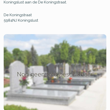
Koningslust aan de De Koningstraat.
De Koningstraat
5984NJ
Koningslust